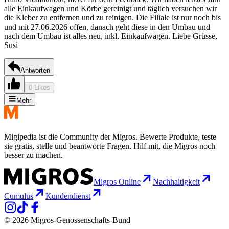
alle Einkaufwagen und Körbe gereinigt und täglich versuchen wir
die Kleber zu entfernen und zu reinigen. Die Filiale ist nur noch bis
und mit 27.06.2026 offen, danach geht diese in den Umbau und
nach dem Umbau ist alles neu, inkl. Einkaufwagen. Liebe Grüsse,
Susi
Antworten
0 Likes
Mehr
Migipedia ist die Community der Migros. Bewerte Produkte, teste
sie gratis, stelle und beantworte Fragen. Hilf mit, die Migros noch
besser zu machen.
Migros Online
Nachhaltigkeit
Cumulus
Kundendienst
© 2026 Migros-Genossenschafts-Bund