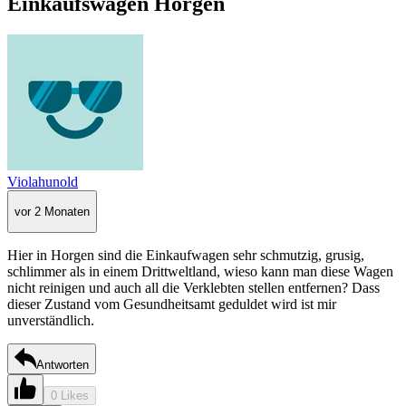
Einkaufswagen Horgen
Violahunold
vor 2 Monaten
Hier in Horgen sind die Einkaufwagen sehr schmutzig, grusig,
schlimmer als in einem Drittweltland, wieso kann man diese Wagen
nicht reinigen und auch all die Verklebten stellen entfernen? Dass
dieser Zustand vom Gesundheitsamt geduldet wird ist mir
unverständlich.
Antworten
0 Likes