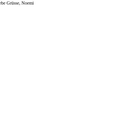
Liebe Grüsse, Noemi