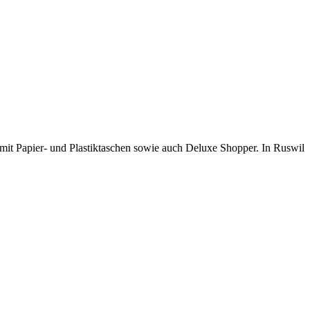
 mit Papier- und Plastiktaschen sowie auch Deluxe Shopper. In Ruswil