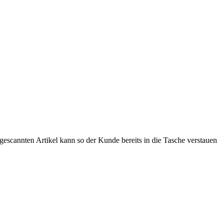
 gescannten Artikel kann so der Kunde bereits in die Tasche verstauen