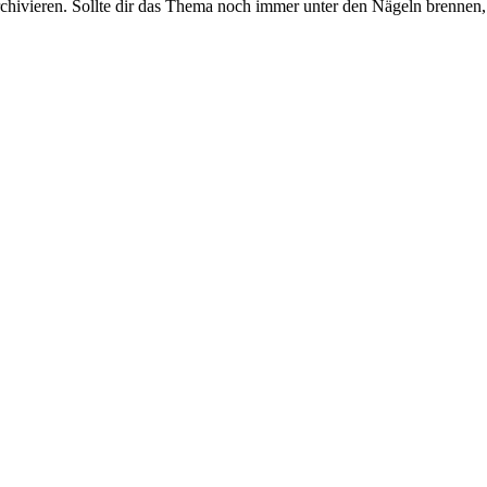
rchivieren. Sollte dir das Thema noch immer unter den Nägeln brennen, 