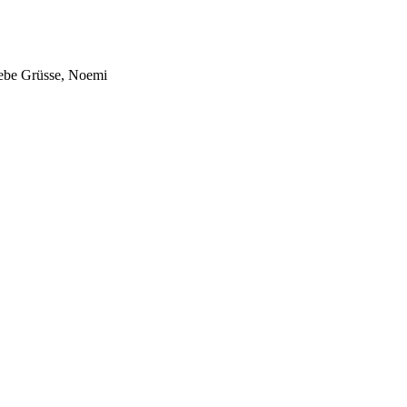
Liebe Grüsse, Noemi