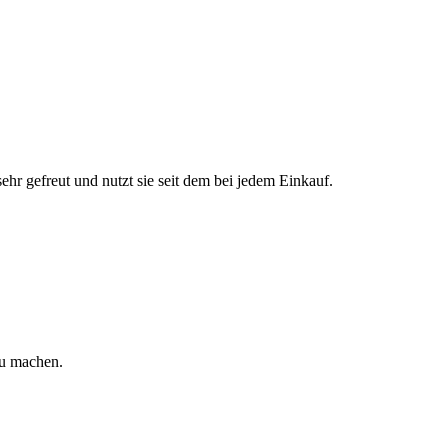
hr gefreut und nutzt sie seit dem bei jedem Einkauf.
zu machen.