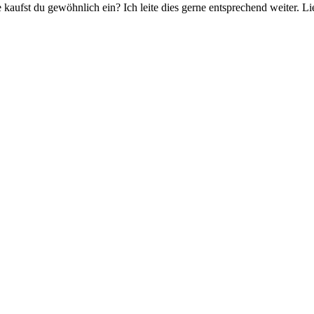
 kaufst du gewöhnlich ein? Ich leite dies gerne entsprechend weiter. 