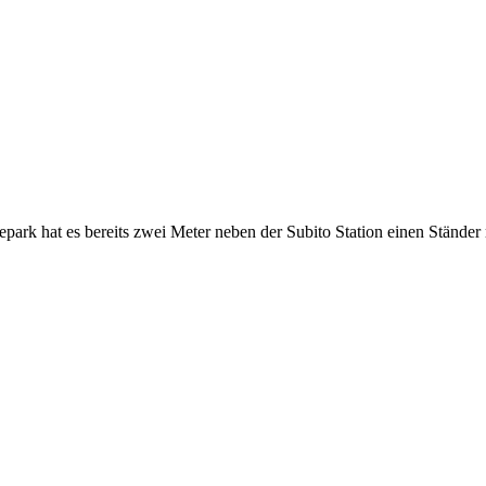
park hat es bereits zwei Meter neben der Subito Station einen Ständer