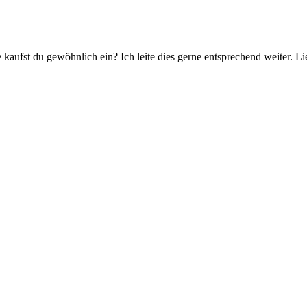
 kaufst du gewöhnlich ein? Ich leite dies gerne entsprechend weiter. 