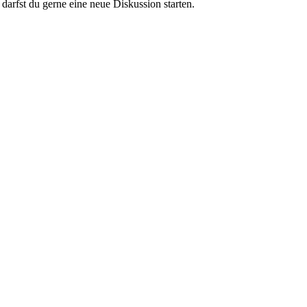
darfst du gerne eine neue Diskussion starten.