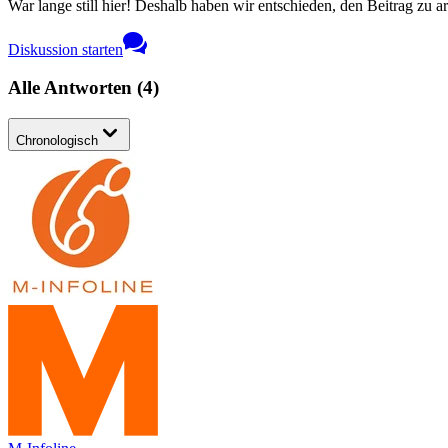
War lange still hier! Deshalb haben wir entschieden, den Beitrag zu a
Diskussion starten
Alle Antworten
(
4
)
Chronologisch