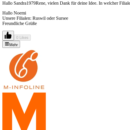
Hallo Sandra1979Rene, vielen Dank für deine Idee. In welcher Filiale
Hallo Noemi
Unsere Filialen: Ruswil oder Sursee
Freundliche Grüße
0 Likes
Mehr