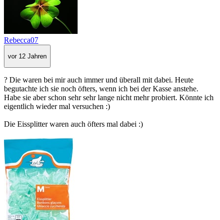
Rebecca07
vor 12 Jahren
? Die waren bei mir auch immer und überall mit dabei. Heute
begutachte ich sie noch öfters, wenn ich bei der Kasse anstehe.
Habe sie aber schon sehr sehr lange nicht mehr probiert. Könnte ich
eigentlich wieder mal versuchen :)
Die Eissplitter waren auch öfters mal dabei :)