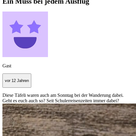
Ein Muss bei jedem Ausflug
Gast
vor 12 Jahren
Diese Täfeli waren auch am Sonntag bei der Wanderung dabei.
Geht es euch auch so? Seit Schulerreisenzeiten immer dabei?