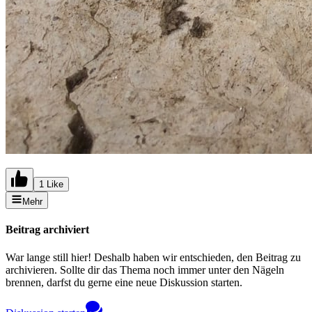
1 Like
Mehr
Beitrag archiviert
War lange still hier! Deshalb haben wir entschieden, den Beitrag zu
archivieren. Sollte dir das Thema noch immer unter den Nägeln
brennen, darfst du gerne eine neue Diskussion starten.