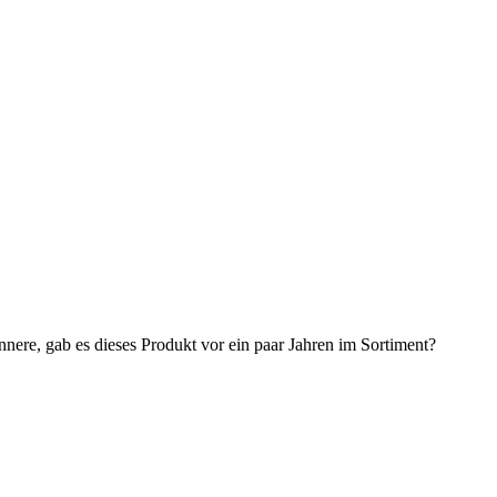
nere, gab es dieses Produkt vor ein paar Jahren im Sortiment?