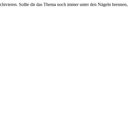
rchivieren. Sollte dir das Thema noch immer unter den Nägeln brennen, 