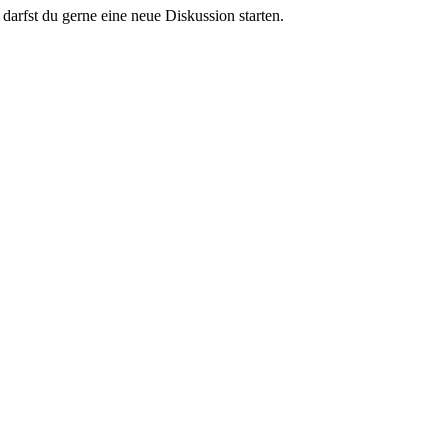
darfst du gerne eine neue Diskussion starten.