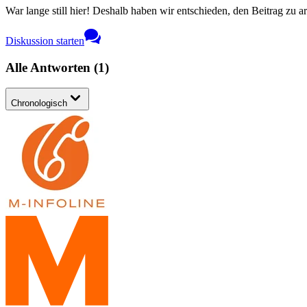
War lange still hier! Deshalb haben wir entschieden, den Beitrag zu a
Diskussion starten
Alle Antworten
(
1
)
Chronologisch