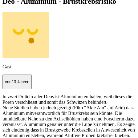
Deo - Aluminium - Brustkrebsrisiko
Gast
vor 13 Jahren
In zwei Dritteln aller Deos ist Aluminium enthalten, weil dieses die
Poren verschliesst und somit das Schwitzen behindert.
Neue Studien haben jedoch gezeigt (Film "Akte Alu" auf Arte) dass
Aluminium mitverantwortlich für Brustkrebs sein könnte. Die
unmittelbare Nähe zu den Achselhöhlen haben eine Forscherin dazu
veranlasst, Aluminium genauer unter die Lupe zu nehmen. Es zeigte
sich eindeutig,dass in Brustgewebe Krebszellen in Anwesenheit von
Aluminium entstehen, während Alufreie Proben krebsfrei blieben.