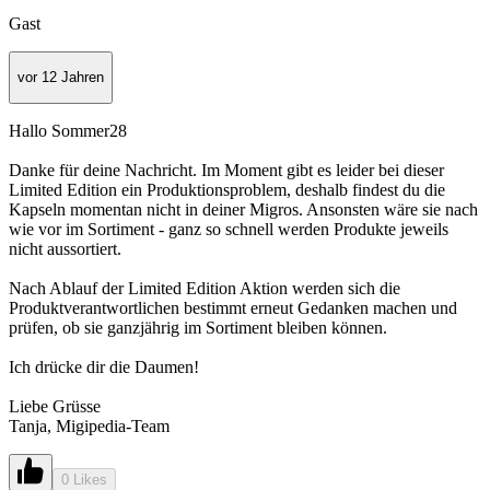
Gast
vor 12 Jahren
Hallo Sommer28
Danke für deine Nachricht. Im Moment gibt es leider bei dieser
Limited Edition ein Produktionsproblem, deshalb findest du die
Kapseln momentan nicht in deiner Migros. Ansonsten wäre sie nach
wie vor im Sortiment - ganz so schnell werden Produkte jeweils
nicht aussortiert.
Nach Ablauf der Limited Edition Aktion werden sich die
Produktverantwortlichen bestimmt erneut Gedanken machen und
prüfen, ob sie ganzjährig im Sortiment bleiben können.
Ich drücke dir die Daumen!
Liebe Grüsse
Tanja, Migipedia-Team
0 Likes