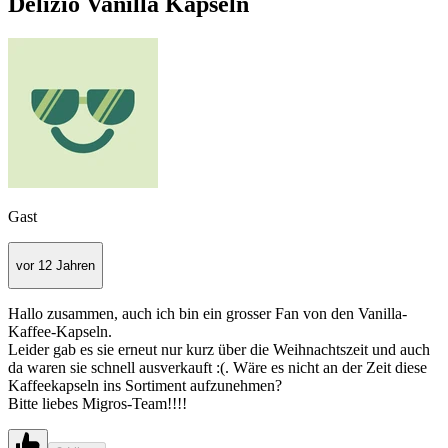
Delizio Vanilla Kapseln
Gast
vor 12 Jahren
Hallo zusammen, auch ich bin ein grosser Fan von den Vanilla-
Kaffee-Kapseln.
Leider gab es sie erneut nur kurz über die Weihnachtszeit und auch
da waren sie schnell ausverkauft :(. Wäre es nicht an der Zeit diese
Kaffeekapseln ins Sortiment aufzunehmen?
Bitte liebes Migros-Team!!!!