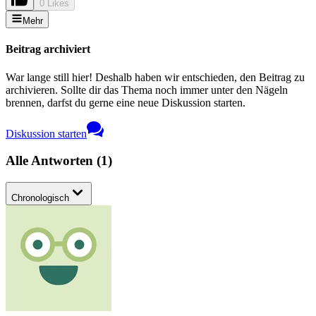
0 Likes
Mehr
Beitrag archiviert
War lange still hier! Deshalb haben wir entschieden, den Beitrag zu
archivieren. Sollte dir das Thema noch immer unter den Nägeln
brennen, darfst du gerne eine neue Diskussion starten.
Diskussion starten
Alle Antworten
(
1
)
Chronologisch