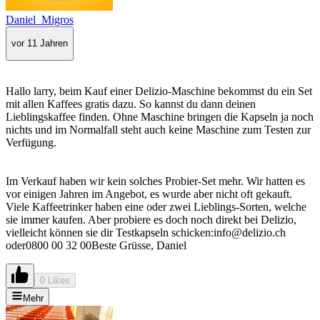
Daniel_Migros
vor 11 Jahren
Hallo larry, beim Kauf einer Delizio-Maschine bekommst du ein Set
mit allen Kaffees gratis dazu. So kannst du dann deinen
Lieblingskaffee finden. Ohne Maschine bringen die Kapseln ja noch
nichts und im Normalfall steht auch keine Maschine zum Testen zur
Verfügung.
Im Verkauf haben wir kein solches Probier-Set mehr. Wir hatten es
vor einigen Jahren im Angebot, es wurde aber nicht oft gekauft.
Viele Kaffeetrinker haben eine oder zwei Lieblings-Sorten, welche
sie immer kaufen. Aber probiere es doch noch direkt bei Delizio,
vielleicht können sie dir Testkapseln schicken:info@delizio.ch
oder0800 00 32 00Beste Grüsse, Daniel
0 Likes
Mehr