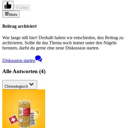
0 Likes
Mehr
Beitrag archiviert
War lange still hier! Deshalb haben wir entschieden, den Beitrag zu
archivieren. Sollte dir das Thema noch immer unter den Nägeln
brennen, darfst du gerne eine neue Diskussion starten.
Diskussion starten
Alle Antworten
(
4
)
Chronologisch