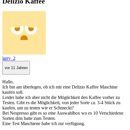
Delizio Kaffee
larry_2
vor 11 Jahren
Hallo,
Ich bin am überlegen, ob ich mir eine Delizio Kaffee Maschine
kaufen soll.
Leider habe ich aber nicht die Möglichkeit den Kaffee vorher zu
Testen. Gibt es die Möglichkeit, von jeder Sorte ca. 3-4 Stück zu
kaufen, um zu testen wie er Schmeckt?
Bei Nespresso gibt es so eine Auswahlbox wo es 10 Verschiedene
Sorten drin hatte zum Testen.
Eine Test Maschiene habe ich zur verfügung.