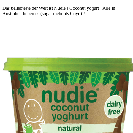
Das beliebteste der Welt ist Nudie's Coconut yogurt - Alle in
Australien lieben es (sogar mehr als Coyo)!!