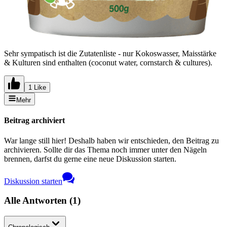
Sehr sympatisch ist die Zutatenliste - nur Kokoswasser, Maisstärke
& Kulturen sind enthalten (coconut water, cornstarch & cultures).
1 Like
Mehr
Beitrag archiviert
War lange still hier! Deshalb haben wir entschieden, den Beitrag zu
archivieren. Sollte dir das Thema noch immer unter den Nägeln
brennen, darfst du gerne eine neue Diskussion starten.
Diskussion starten
Alle Antworten
(
1
)