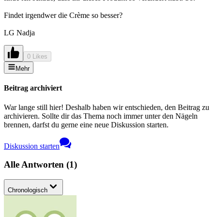
Findet irgendwer die Crème so besser?
LG Nadja
0 Likes
Mehr
Beitrag archiviert
War lange still hier! Deshalb haben wir entschieden, den Beitrag zu
archivieren. Sollte dir das Thema noch immer unter den Nägeln
brennen, darfst du gerne eine neue Diskussion starten.
Diskussion starten
Alle Antworten
(
1
)
Chronologisch