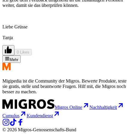
weiter, damit sie das überprüfen können.
Liebe Grüsse
Tanja
0 Likes
Mehr
Migipedia ist die Community der Migros. Bewerte Produkte, teste
sie gratis, stelle und beantworte Fragen. Hilf mit, die Migros noch
besser zu machen.
Migros Online
Nachhaltigkeit
Cumulus
Kundendienst
© 2026 Migros-Genossenschafts-Bund