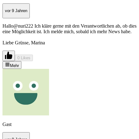
vor 9 Jahren
Hallo@nuri222 Ich kläre gerne mit den Verantwortlichen ab, ob dies
eine Möglichkeit ist. Ich melde mich, sobald ich mehr News habe.
Liebe Grüsse, Marina
0 Likes
Mehr
Gast