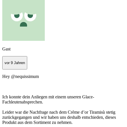
Gast
vor 9 Jahren
Hey @nequissimum
Ich konnte dein Anliegen mit einem unseren Glace-
Fachleutenabsprechen.
Leider war die Nachfrage nach dem Crème d’or Tiramisù stetig
zurückgegangen und wir haben uns deshalb entschieden, dieses
Produkt aus dem Sortiment zu nehmen.