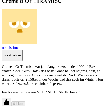
Creme d'Or TIRAMISU
nequissimus
vor 9 Jahren
Creme d'Or Tiramisu war jahrelang - zuerst in der 1000ml Box,
später in der 750ml Box - das beste Glace bei der Migros, nein, es
war sogar das beste Glace überhaupt auf der Welt. Wir assen von
dieser Sorte ca. 2 Kübel in der Woche und das auch im Winter. Nun
wurde es letztes Jahr scheinbar abgesetzt.
Ein Revival würde uns SEHR SEHR SEHR freuen!
0 Likes