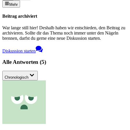
Mehr
Beitrag archiviert
War lange still hier! Deshalb haben wir entschieden, den Beitrag zu
archivieren. Sollte dir das Thema noch immer unter den Nägeln
brennen, darfst du gerne eine neue Diskussion starten.
Diskussion starten
Alle Antworten
(
5
)
Chronologisch