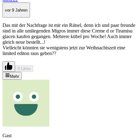
vor 9 Jahren
Das mit der Nachfrage ist mir ein Rätsel, denn ich und paar freunde
sind in alle umliegenden Migros immer diese Creme d or Tiramisu
glacen kaufen gegangen. Mehrere kübel pro Woche! Auch immer
gleich neue bestellt...!
Vielleicht könnten sie wenigstens jetzt zur Weihnachtszeit eine
limited editon raus geben??
0 Likes
Mehr
Gast