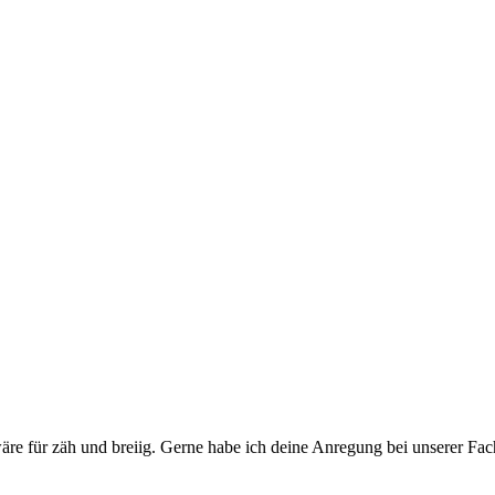
äre für zäh und breiig. Gerne habe ich deine Anregung bei unserer Fachs