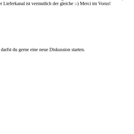
Lieferkanal ist vermutlich der gleiche :-) Merci im Vorus!
darfst du gerne eine neue Diskussion starten.