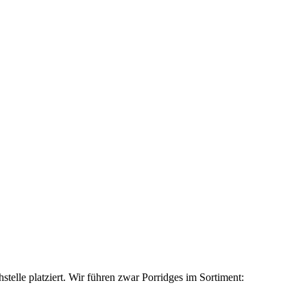
telle platziert. Wir führen zwar Porridges im Sortiment: