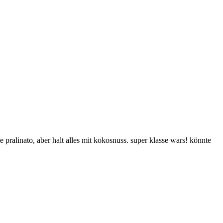
pralinato, aber halt alles mit kokosnuss. super klasse wars! könnte