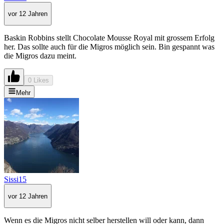
vor 12 Jahren
Baskin Robbins stellt Chocolate Mousse Royal mit grossem Erfolg
her. Das sollte auch für die Migros möglich sein. Bin gespannt was
die Migros dazu meint.
0 Likes
Mehr
Sissi15
vor 12 Jahren
Wenn es die Migros nicht selber herstellen will oder kann, dann