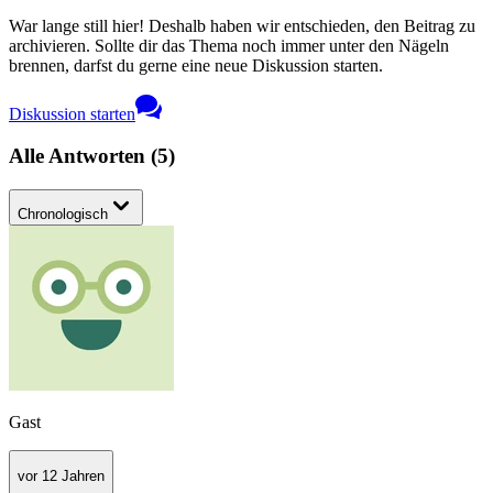
War lange still hier! Deshalb haben wir entschieden, den Beitrag zu
archivieren. Sollte dir das Thema noch immer unter den Nägeln
brennen, darfst du gerne eine neue Diskussion starten.
Diskussion starten
Alle Antworten
(
5
)
Chronologisch
Gast
vor 12 Jahren