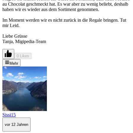
au Chocolat geschmeckt hat. Es war aber zu wenig beliebt, deshalb
haben wir es wieder aus dem Sortiment genommen.
Im Moment werden wir es nicht zurück in die Regale bringen. Tut
mir Leid.
Liebe Grüsse
Tanja, Migipedia-Team
0 Likes
Mehr
Sissi15
vor 12 Jahren