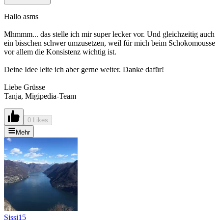
Hallo asms
Mhmmm... das stelle ich mir super lecker vor. Und gleichzeitig auch
ein bisschen schwer umzusetzen, weil für mich beim Schokomousse
vor allem die Konsistenz wichtig ist.
Deine Idee leite ich aber gerne weiter. Danke dafür!
Liebe Grüsse
Tanja, Migipedia-Team
0 Likes
Mehr
Sissi15