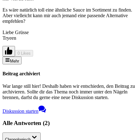
Es wäre natürlich toll eine ähnliche Sauce im Sortiment zu finden.
Aber vielleicht kann mir auch jemand eine passende Alternative
empfehlen?
Liebe Grüsse
Tryeen
0 Likes
Mehr
Beitrag archiviert
War lange still hier! Deshalb haben wir entschieden, den Beitrag zu
archivieren. Sollte dir das Thema noch immer unter den Nägeln
brennen, darfst du gerne eine neue Diskussion starten.
Diskussion starten
Alle Antworten
(
2
)
Chronologisch