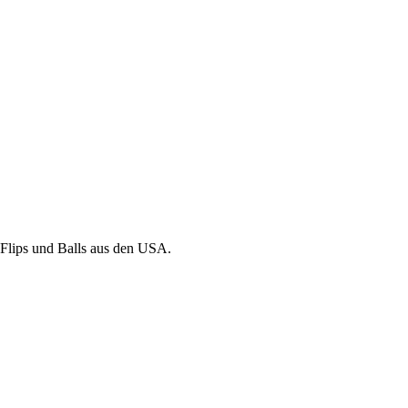
 Flips und Balls aus den USA.