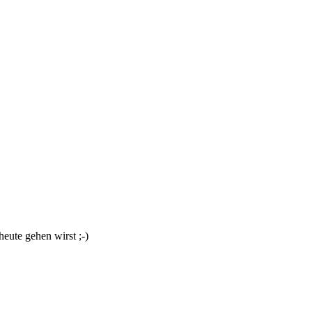
heute gehen wirst ;-)