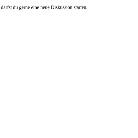
darfst du gerne eine neue Diskussion starten.