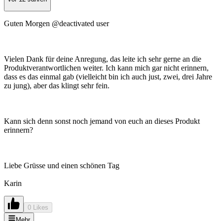
Guten Morgen @deactivated user
Vielen Dank für deine Anregung, das leite ich sehr gerne an die
Produktverantwortlichen weiter. Ich kann mich gar nicht erinnern,
dass es das einmal gab (vielleicht bin ich auch just, zwei, drei Jahre
zu jung), aber das klingt sehr fein.
Kann sich denn sonst noch jemand von euch an dieses Produkt
erinnern?
Liebe Grüsse und einen schönen Tag
Karin
0 Likes
Mehr