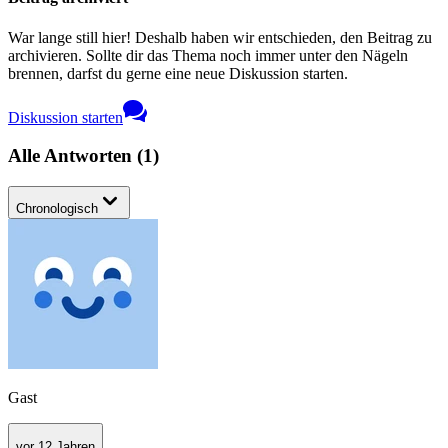
War lange still hier! Deshalb haben wir entschieden, den Beitrag zu
archivieren. Sollte dir das Thema noch immer unter den Nägeln
brennen, darfst du gerne eine neue Diskussion starten.
Diskussion starten
Alle Antworten
(
1
)
Chronologisch
Gast
vor 12 Jahren