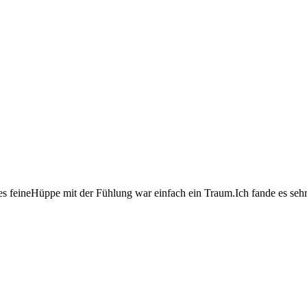
ies feineHüppe mit der Fühlung war einfach ein Traum.Ich fande es seh