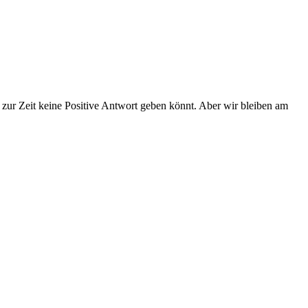
r zur Zeit keine Positive Antwort geben könnt. Aber wir bleiben am