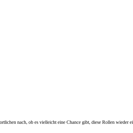
tlichen nach, ob es vielleicht eine Chance gibt, diese Rollen wieder e