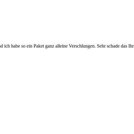
nd ich habe so ein Paket ganz alleine Verschlungen. Sehr schade das Ih