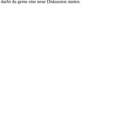
darfst du gerne eine neue Diskussion starten.