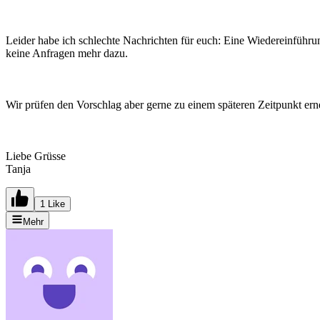
Leider habe ich schlechte Nachrichten für euch: Eine Wiedereinführung
keine Anfragen mehr dazu.
Wir prüfen den Vorschlag aber gerne zu einem späteren Zeitpunkt ern
Liebe Grüsse
Tanja
1 Like
Mehr