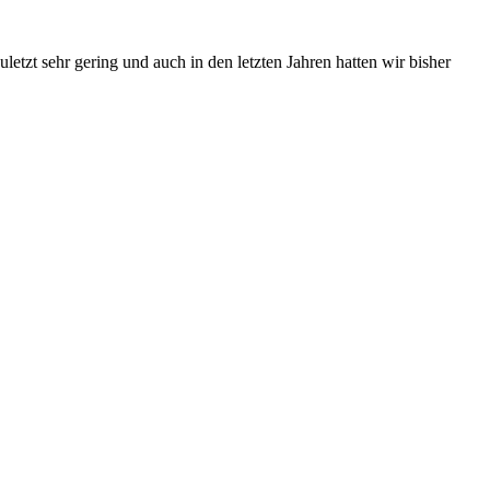
etzt sehr gering und auch in den letzten Jahren hatten wir bisher