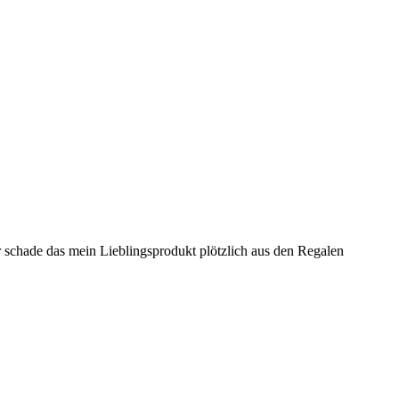
r schade das mein Lieblingsprodukt plötzlich aus den Regalen