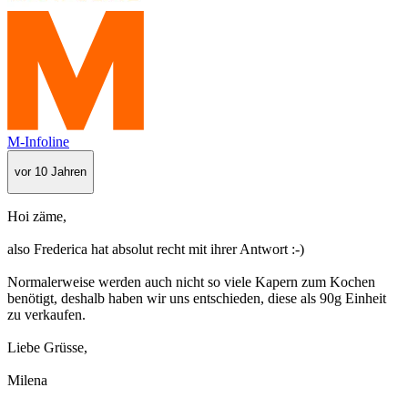
M-Infoline
vor 10 Jahren
Hoi zäme,
also Frederica hat absolut recht mit ihrer Antwort :-)
Normalerweise werden auch nicht so viele Kapern zum Kochen
benötigt, deshalb haben wir uns entschieden, diese als 90g Einheit
zu verkaufen.
Liebe Grüsse,
Milena