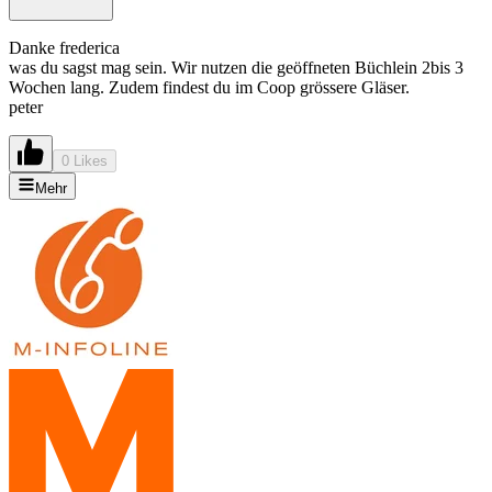
Danke frederica
was du sagst mag sein. Wir nutzen die geöffneten Büchlein 2bis 3
Wochen lang. Zudem findest du im Coop grössere Gläser.
peter
0 Likes
Mehr