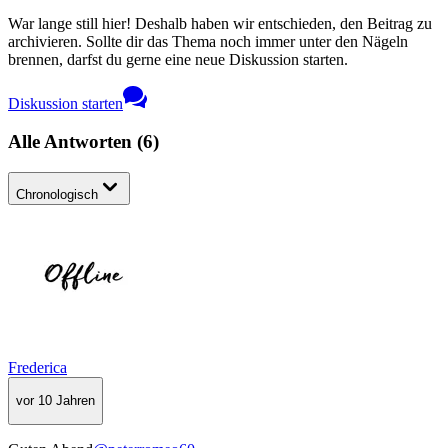
War lange still hier! Deshalb haben wir entschieden, den Beitrag zu
archivieren. Sollte dir das Thema noch immer unter den Nägeln
brennen, darfst du gerne eine neue Diskussion starten.
Diskussion starten
Alle Antworten
(
6
)
Chronologisch
Frederica
vor 10 Jahren