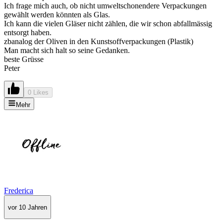
Ich frage mich auch, ob nicht umweltschonendere Verpackungen
gewählt werden könnten als Glas.
Ich kann die vielen Gläser nicht zählen, die wir schon abfallmässig
entsorgt haben.
zbanalog der Oliven in den Kunstsoffverpackungen (Plastik)
Man macht sich halt so seine Gedanken.
beste Grüsse
Peter
0 Likes
Mehr
Frederica
vor 10 Jahren