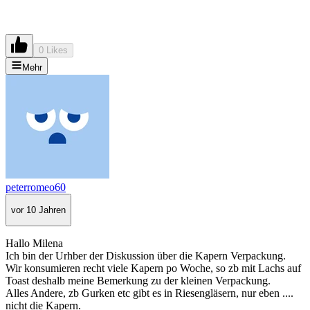
0 Likes
Mehr
peterromeo60
vor 10 Jahren
Hallo Milena
Ich bin der Urhber der Diskussion über die Kapern Verpackung.
Wir konsumieren recht viele Kapern po Woche, so zb mit Lachs auf
Toast deshalb meine Bemerkung zu der kleinen Verpackung.
Alles Andere, zb Gurken etc gibt es in Riesengläsern, nur eben ....
nicht die Kapern.