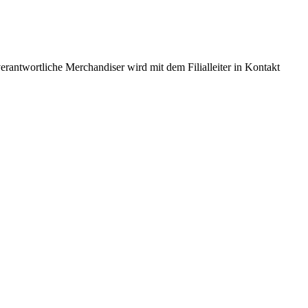
erantwortliche Merchandiser wird mit dem Filialleiter in Kontakt