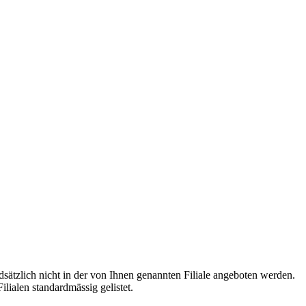
dsätzlich nicht in der von Ihnen genannten Filiale angeboten werden.
ilialen standardmässig gelistet.