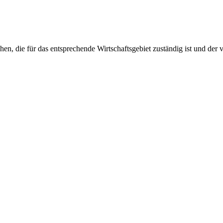
n, die für das entsprechende Wirtschaftsgebiet zuständig ist und der v