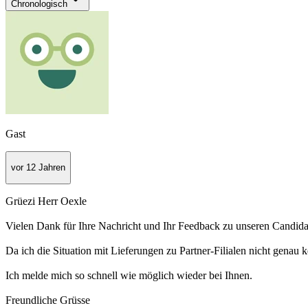
Chronologisch
Gast
vor 12 Jahren
Grüezi Herr Oexle
Vielen Dank für Ihre Nachricht und Ihr Feedback zu unseren Candida 
Da ich die Situation mit Lieferungen zu Partner-Filialen nicht genau
Ich melde mich so schnell wie möglich wieder bei Ihnen.
Freundliche Grüsse