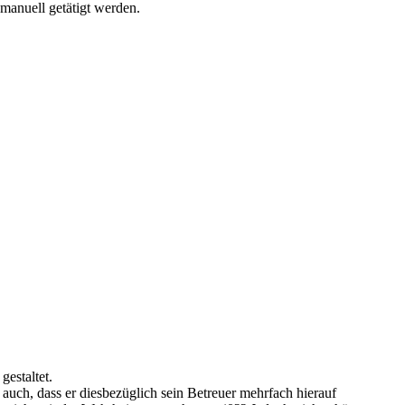
s manuell getätigt werden.
gestaltet.
r auch, dass er diesbezüglich sein Betreuer mehrfach hierauf