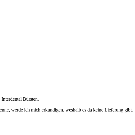
Interdental Bürsten.
 kenne, werde ich mich erkundigen, weshalb es da keine Lieferung gibt.