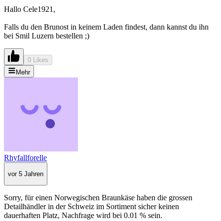
Hallo Cele1921,
Falls du den Brunost in keinem Laden findest, dann kannst du ihn
bei Smil Luzern bestellen ;)
0 Likes
Mehr
Rhyfallforelle
vor 5 Jahren
Sorry, für einen Norwegischen Braunkäse haben die grossen
Detailhändler in der Schweiz im Sortiment sicher keinen
dauerhaften Platz, Nachfrage wird bei 0.01 % sein.