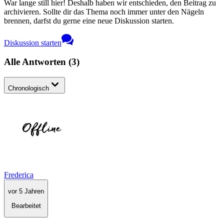
War lange still hier! Deshalb haben wir entschieden, den Beitrag zu
archivieren. Sollte dir das Thema noch immer unter den Nägeln
brennen, darfst du gerne eine neue Diskussion starten.
Diskussion starten
Alle Antworten
(
3
)
Chronologisch
Frederica
vor 5 Jahren
Bearbeitet