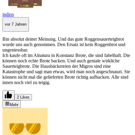
indios
vor 7 Jahren
Bin absolut deiner Meinung. Und das gute Roggensauerteigbrot
wurde uns auch genommen. Den Ersatz ist kein Roggenbrot und
ungeniessbar.
Ich kaufe oft im Alnatura in Konstanz Brote, die sind fabelhaft. Die
können noch echte Brote backen. Und auch geniale wirkliche
Sauerteigbrote. Die Hausbäckereien der Migros sind eine
Katastrophe und sagt man etwas, wird man noch angeschnauzt. Sie
können nicht mal die gelieferten Brote richtig aufbacken. Alle sind
innen noch viel zu teigig.
2 Likes
Mehr