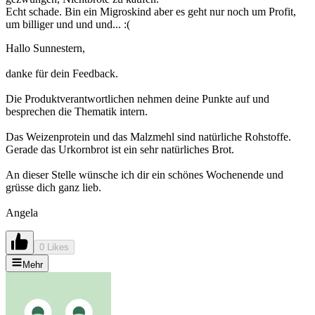
Echt schade. Bin ein Migroskind aber es geht nur noch um Profit,
um billiger und und und... :(
Hallo Sunnestern,
danke für dein Feedback.
Die Produktverantwortlichen nehmen deine Punkte auf und
besprechen die Thematik intern.
Das Weizenprotein und das Malzmehl sind natürliche Rohstoffe.
Gerade das Urkornbrot ist ein sehr natürliches Brot.
An dieser Stelle wünsche ich dir ein schönes Wochenende und
grüsse dich ganz lieb.
Angela
0 Likes
Mehr