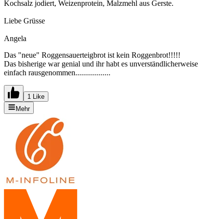
Kochsalz jodiert, Weizenprotein, Malzmehl aus Gerste.
Liebe Grüsse
Angela
Das "neue" Roggensauerteigbrot ist kein Roggenbrot!!!!!
Das bisherige war genial und ihr habt es unverständlicherweise
einfach rausgenommen..................
1 Like
Mehr