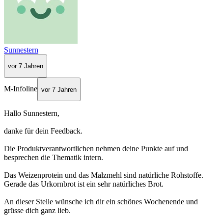
Sunnestern
vor 7 Jahren
M-Infoline
vor 7 Jahren
Hallo Sunnestern,
danke für dein Feedback.
Die Produktverantwortlichen nehmen deine Punkte auf und
besprechen die Thematik intern.
Das Weizenprotein und das Malzmehl sind natürliche Rohstoffe.
Gerade das Urkornbrot ist ein sehr natürliches Brot.
An dieser Stelle wünsche ich dir ein schönes Wochenende und
grüsse dich ganz lieb.