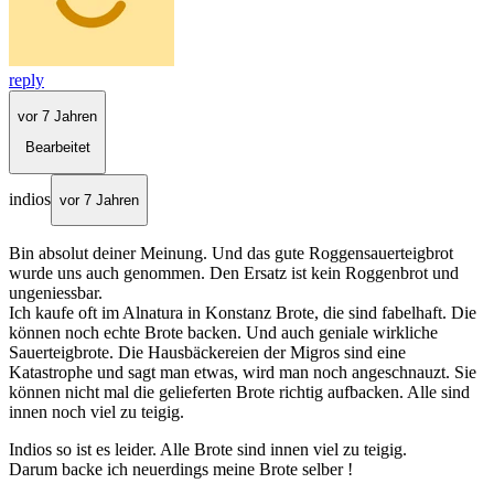
reply
vor 7 Jahren
Bearbeitet
indios
vor 7 Jahren
Bin absolut deiner Meinung. Und das gute Roggensauerteigbrot
wurde uns auch genommen. Den Ersatz ist kein Roggenbrot und
ungeniessbar.
Ich kaufe oft im Alnatura in Konstanz Brote, die sind fabelhaft. Die
können noch echte Brote backen. Und auch geniale wirkliche
Sauerteigbrote. Die Hausbäckereien der Migros sind eine
Katastrophe und sagt man etwas, wird man noch angeschnauzt. Sie
können nicht mal die gelieferten Brote richtig aufbacken. Alle sind
innen noch viel zu teigig.
Indios so ist es leider. Alle Brote sind innen viel zu teigig.
Darum backe ich neuerdings meine Brote selber !