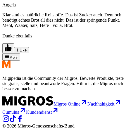
Angela
Klar sind es natürliche Rohstoffe. Das ist Zucker auch. Dennoch
benötigt echtes Brot all dies nicht. Das ist der springende Punkt.
Mehl, Wasser, Salz, Hefe - voila. Brot.
Danke ebenfalls
1 Like
Mehr
Migipedia ist die Community der Migros. Bewerte Produkte, teste
sie gratis, stelle und beantworte Fragen. Hilf mit, die Migros noch
besser zu machen.
Migros Online
Nachhaltigkeit
Cumulus
Kundendienst
© 2026 Migros-Genossenschafts-Bund