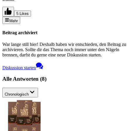
5 Likes
Mehr
Beitrag archiviert
War lange still hier! Deshalb haben wir entschieden, den Beitrag zu
archivieren. Sollte dir das Thema noch immer unter den Nägeln
brennen, darfst du gerne eine neue Diskussion starten.
Diskussion starten
Alle Antworten
(
8
)
Chronologisch