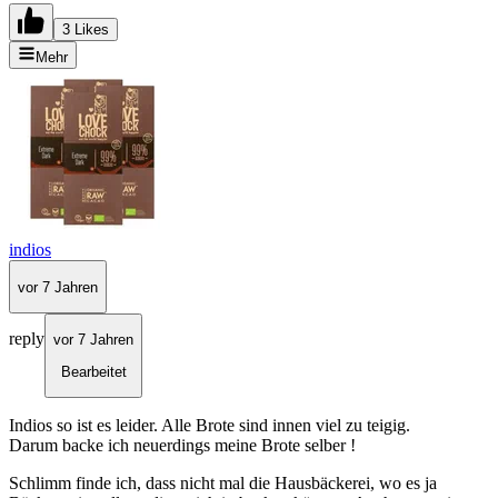
3 Likes
Mehr
indios
vor 7 Jahren
reply
vor 7 Jahren
Bearbeitet
Indios so ist es leider. Alle Brote sind innen viel zu teigig.
Darum backe ich neuerdings meine Brote selber !
Schlimm finde ich, dass nicht mal die Hausbäckerei, wo es ja