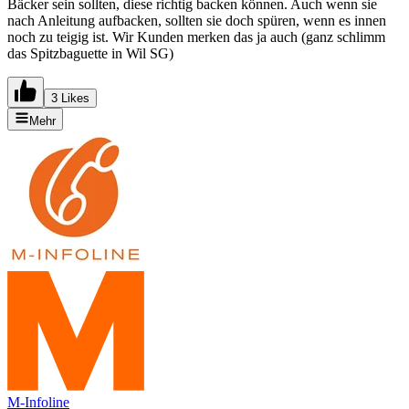
Bäcker sein sollten, diese richtig backen können. Auch wenn sie
nach Anleitung aufbacken, sollten sie doch spüren, wenn es innen
noch zu teigig ist. Wir Kunden merken das ja auch (ganz schlimm
das Spitzbaguette in Wil SG)
3 Likes
Mehr
M-Infoline