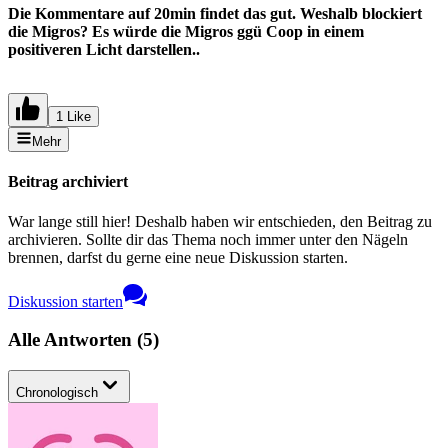
Die Kommentare auf 20min findet das gut. Weshalb blockiert
die Migros? Es würde die Migros ggü Coop in einem
positiveren Licht darstellen..
1 Like
Mehr
Beitrag archiviert
War lange still hier! Deshalb haben wir entschieden, den Beitrag zu
archivieren. Sollte dir das Thema noch immer unter den Nägeln
brennen, darfst du gerne eine neue Diskussion starten.
Diskussion starten
Alle Antworten
(
5
)
Chronologisch