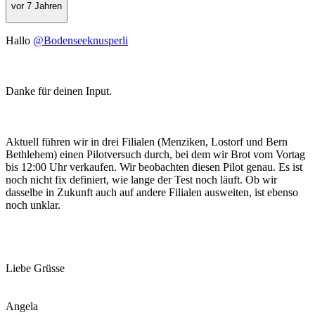
vor 7 Jahren
Hallo
@Bodenseeknusperli
Danke für deinen Input.
Aktuell führen wir in drei Filialen (Menziken, Lostorf und Bern
Bethlehem) einen Pilotversuch durch, bei dem wir Brot vom Vortag
bis 12:00 Uhr verkaufen. Wir beobachten diesen Pilot genau. Es ist
noch nicht fix definiert, wie lange der Test noch läuft. Ob wir
dasselbe in Zukunft auch auf andere Filialen ausweiten, ist ebenso
noch unklar.
Liebe Grüsse
Angela