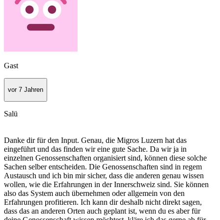
Gast
vor 7 Jahren
Salü
Danke dir für den Input. Genau, die Migros Luzern hat das
eingeführt und das finden wir eine gute Sache. Da wir ja in
einzelnen Genossenschaften organisiert sind, können diese solche
Sachen selber entscheiden. Die Genossenschaften sind in regem
Austausch und ich bin mir sicher, dass die anderen genau wissen
wollen, wie die Erfahrungen in der Innerschweiz sind. Sie können
also das System auch übernehmen oder allgemein von den
Erfahrungen profitieren. Ich kann dir deshalb nicht direkt sagen,
dass das an anderen Orten auch geplant ist, wenn du es aber für
deine Genossenschaft wissen möchtest, kläre ich das gerne ab für