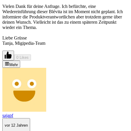
Vielen Dank für deine Anfrage. Ich befürchte, eine
Wiedereinführung dieser Blévita ist im Moment nicht geplant. Ich
informiere die Produktverantwortlichen aber trotzdem gerne über
deinen Wunsch. Vielleicht ist das zu einem späteren Zeitpunkt
wieder ein Thema.
Liebe Grüsse
Tanja, Migipedia-Team
0 Likes
Mehr
sajapf
vor 12 Jahren