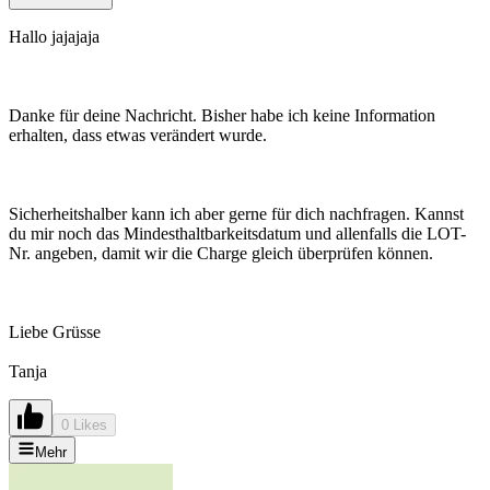
Hallo jajajaja
Danke für deine Nachricht. Bisher habe ich keine Information
erhalten, dass etwas verändert wurde.
Sicherheitshalber kann ich aber gerne für dich nachfragen. Kannst
du mir noch das Mindesthaltbarkeitsdatum und allenfalls die LOT-
Nr. angeben, damit wir die Charge gleich überprüfen können.
Liebe Grüsse
Tanja
0 Likes
Mehr