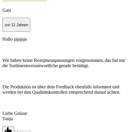
Gast
vor 11 Jahren
Hallo jajajaja
Wir haben keine Rezepturanpassungen vorgenommen, das hat mir
die Sortimentsverantwortliche gerade bestätigt.
Die Produktion ist über dein Feedback ebenfalls informiert und
werden bei den Qualitätskontrollen entsprechend darauf achten.
Liebe Grüsse
Tanja