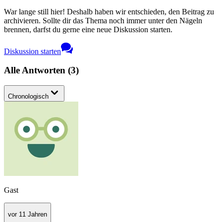
War lange still hier! Deshalb haben wir entschieden, den Beitrag zu
archivieren. Sollte dir das Thema noch immer unter den Nägeln
brennen, darfst du gerne eine neue Diskussion starten.
Diskussion starten
Alle Antworten
(
3
)
Chronologisch
Gast
vor 11 Jahren