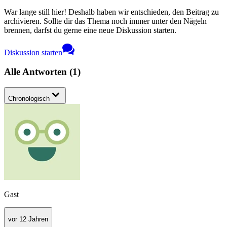
War lange still hier! Deshalb haben wir entschieden, den Beitrag zu
archivieren. Sollte dir das Thema noch immer unter den Nägeln
brennen, darfst du gerne eine neue Diskussion starten.
Diskussion starten
Alle Antworten
(
1
)
Chronologisch
Gast
vor 12 Jahren