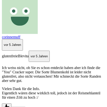
corinnemuff
vor 5 Jahren
glutenfreieBlevita
vor 5 Jahren
Ich weiss nicht, ob Sie es schon entdeckt haben aber ich finde die
"You" Cracker super. Die Sorte Blumenkohl ist leider nicht
glutenfrei, also nicht vertauschen! Mir schmeckt die Sorte Randen
aber sehr gut.
Vielen Dank für die Info.
Eigentlich wären diese wirklich toll, jedoch ist der Reismehlanteil
für einen Zöli zu hoch :/