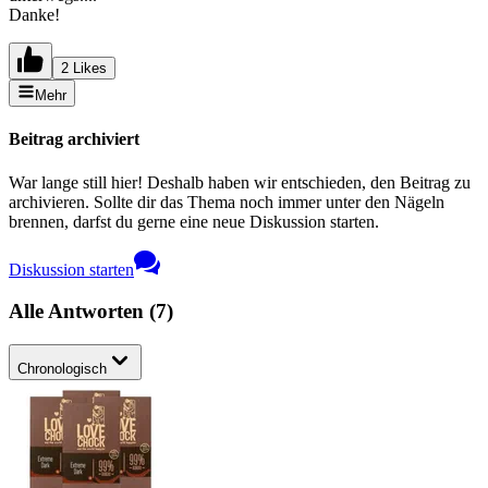
Danke!
2 Likes
Mehr
Beitrag archiviert
War lange still hier! Deshalb haben wir entschieden, den Beitrag zu
archivieren. Sollte dir das Thema noch immer unter den Nägeln
brennen, darfst du gerne eine neue Diskussion starten.
Diskussion starten
Alle Antworten
(
7
)
Chronologisch