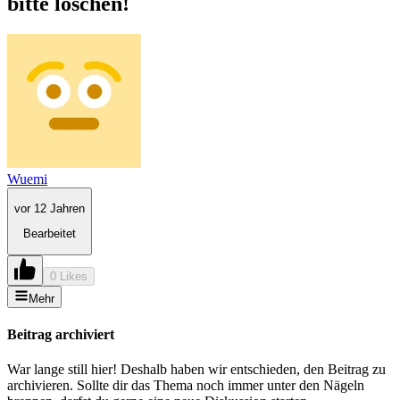
bitte löschen!
Wuemi
vor 12 Jahren
Bearbeitet
0 Likes
Mehr
Beitrag archiviert
War lange still hier! Deshalb haben wir entschieden, den Beitrag zu
archivieren. Sollte dir das Thema noch immer unter den Nägeln