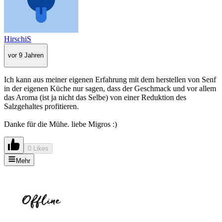
HirschiS
vor 9 Jahren
Ich kann aus meiner eigenen Erfahrung mit dem herstellen von Senf
in der eigenen Küche nur sagen, dass der Geschmack und vor allem
das Aroma (ist ja nicht das Selbe) von einer Reduktion des
Salzgehaltes profitieren.
Danke für die Mühe. liebe Migros :)
0 Likes
Mehr