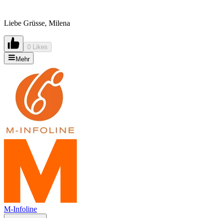
Liebe Grüsse, Milena
0 Likes
Mehr
M-Infoline