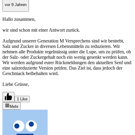
vor 9 Jahren
Hallo zusammen,
wir sind schon mit einer Antwort zurück.
Aufgrund unserer Generation M Versprechens sind wir bestrebt,
Salz und Zucker in diversen Lebensmitteln zu reduzieren. Wir
nehmen alle Produkte regelmässig unter die Lupe, um zu prüfen, ob
der Salz- oder Zuckergehalt noch ein wenig gesenkt werden kann.
Wir werden aufgrund eurer Rückmeldungen den aktuellen Senf und
eine salzreduzierte Version prüfen. Das Ziel ist, dass jedoch der
Geschmack beibehalten wird.
Liebe Grüsse,
1 Like
Mehr