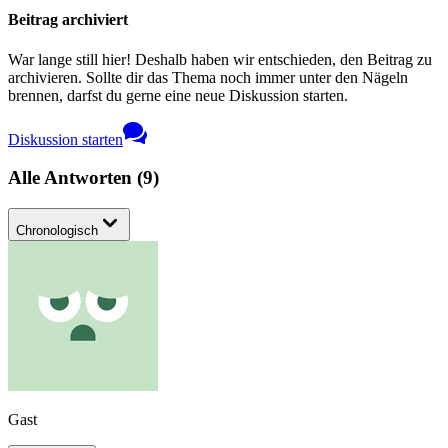
Beitrag archiviert
War lange still hier! Deshalb haben wir entschieden, den Beitrag zu
archivieren. Sollte dir das Thema noch immer unter den Nägeln
brennen, darfst du gerne eine neue Diskussion starten.
Diskussion starten
Alle Antworten
(
9
)
Chronologisch
Gast