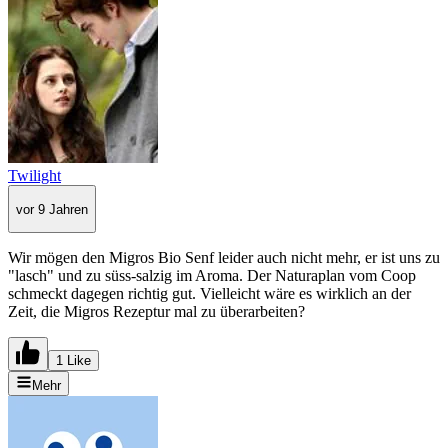
Twilight
vor 9 Jahren
Wir mögen den Migros Bio Senf leider auch nicht mehr, er ist uns zu
"lasch" und zu süss-salzig im Aroma. Der Naturaplan vom Coop
schmeckt dagegen richtig gut. Vielleicht wäre es wirklich an der
Zeit, die Migros Rezeptur mal zu überarbeiten?
1 Like
Mehr