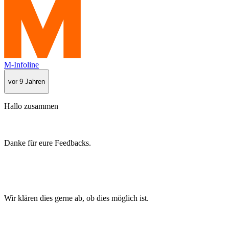
M-Infoline
vor 9 Jahren
Hallo zusammen
Danke für eure Feedbacks.
Wir klären dies gerne ab, ob dies möglich ist.