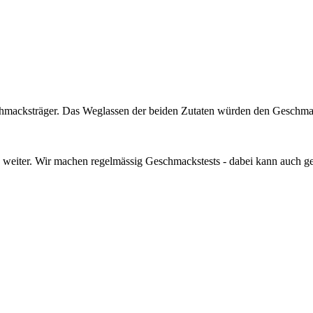
chmacksträger. Das Weglassen der beiden Zutaten würden den Geschma
n weiter. Wir machen regelmässig Geschmackstests - dabei kann auch 