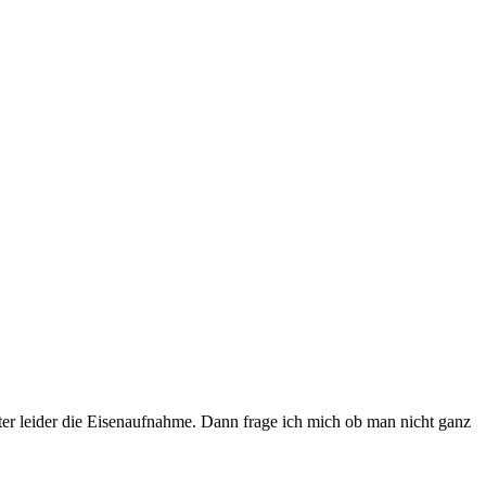
tter leider die Eisenaufnahme. Dann frage ich mich ob man nicht ganz