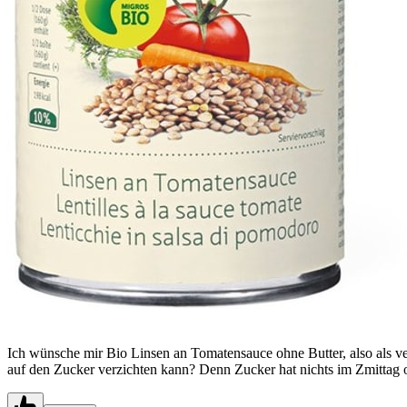
Ich wünsche mir Bio Linsen an Tomatensauce ohne Butter, also als veg
auf den Zucker verzichten kann? Denn Zucker hat nichts im Zmittag ode