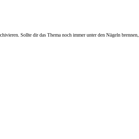
rchivieren. Sollte dir das Thema noch immer unter den Nägeln brennen, 