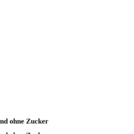
und ohne Zucker