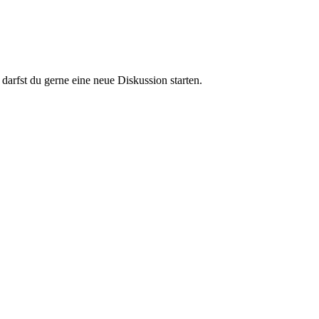
darfst du gerne eine neue Diskussion starten.