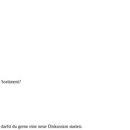
m Sortiment?
darfst du gerne eine neue Diskussion starten.