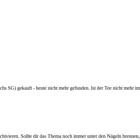
uchs SG) gekauft - heute nicht mehr gefunden. Ist der Tee nicht mehr i
rchivieren. Sollte dir das Thema noch immer unter den Nägeln brennen, 