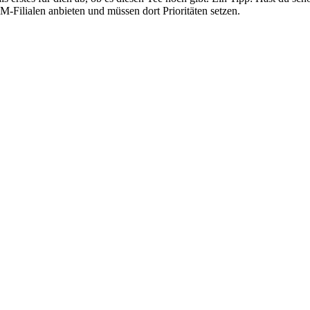
 M-Filialen anbieten und müssen dort Prioritäten setzen.