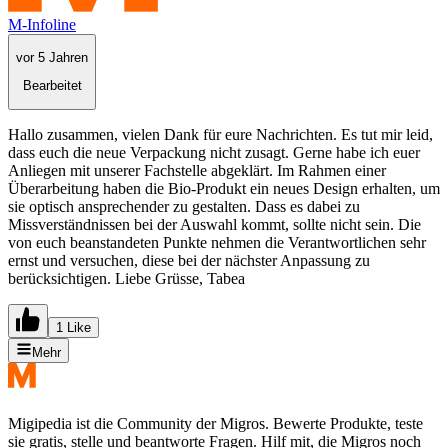
M-Infoline
vor 5 Jahren
Bearbeitet
Hallo zusammen, vielen Dank für eure Nachrichten. Es tut mir leid,
dass euch die neue Verpackung nicht zusagt. Gerne habe ich euer
Anliegen mit unserer Fachstelle abgeklärt. Im Rahmen einer
Überarbeitung haben die Bio-Produkt ein neues Design erhalten, um
sie optisch ansprechender zu gestalten. Dass es dabei zu
Missverständnissen bei der Auswahl kommt, sollte nicht sein. Die
von euch beanstandeten Punkte nehmen die Verantwortlichen sehr
ernst und versuchen, diese bei der nächster Anpassung zu
berücksichtigen. Liebe Grüsse, Tabea
1 Like
Mehr
Migipedia ist die Community der Migros. Bewerte Produkte, teste
sie gratis, stelle und beantworte Fragen. Hilf mit, die Migros noch