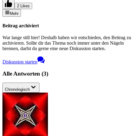
2 Likes
Mehr
Beitrag archiviert
War lange still hier! Deshalb haben wir entschieden, den Beitrag zu
archivieren. Sollte dir das Thema noch immer unter den Nägeln
brennen, darfst du gerne eine neue Diskussion starten.
Diskussion starten
Alle Antworten
(
3
)
Chronologisch