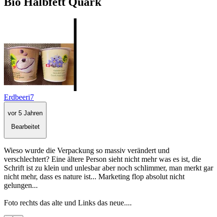
Bio Halbfett Quark
Erdbeeri7
vor 5 Jahren
Bearbeitet
Wieso wurde die Verpackung so massiv verändert und
verschlechtert? Eine ältere Person sieht nicht mehr was es ist, die
Schrift ist zu klein und unlesbar aber noch schlimmer, man merkt gar
nicht mehr, dass es nature ist... Marketing flop absolut nicht
gelungen...
Foto rechts das alte und Links das neue....