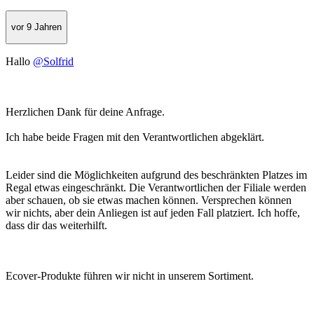
vor 9 Jahren
Hallo
@Solfrid
Herzlichen Dank für deine Anfrage.
Ich habe beide Fragen mit den Verantwortlichen abgeklärt.
Leider sind die Möglichkeiten aufgrund des beschränkten Platzes im
Regal etwas eingeschränkt. Die Verantwortlichen der Filiale werden
aber schauen, ob sie etwas machen können. Versprechen können
wir nichts, aber dein Anliegen ist auf jeden Fall platziert. Ich hoffe,
dass dir das weiterhilft.
Ecover-Produkte führen wir nicht in unserem Sortiment.