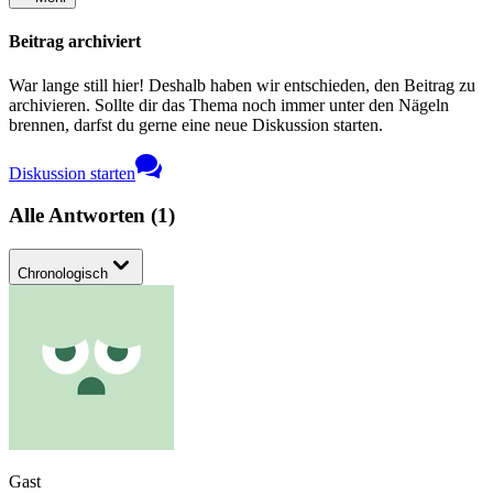
Beitrag archiviert
War lange still hier! Deshalb haben wir entschieden, den Beitrag zu
archivieren. Sollte dir das Thema noch immer unter den Nägeln
brennen, darfst du gerne eine neue Diskussion starten.
Diskussion starten
Alle Antworten
(
1
)
Chronologisch
Gast