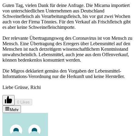
Guten Tag, vielen Dank für deine Anfrage. Die Micarna importiert
von unterschiedlichen Unternehmen aus Deutschland
Schweinefleisch als Verarbeitungsfleisch, bis vor gut zwei Wochen
auch von der Firma Tönnies. Für den Verkauf als Frischfleisch gibt
es aber keine Schweinefleischimporte.
Der relevante Übertragungsweg des Coronavirus ist von Mensch zu
Mensch. Eine Übertragung des Erregers über Lebensmittel auf den
Menschen ist nach derzeitigem wissenschaftlichem Kenntnisstand
unwahrscheinlich. Lebensmittel, auch jene aus dem Offenverkauf,
können bedenkenlos konsumiert werden.
Die Migros deklariert gemäss den Vorgaben der Lebensmittel-
Informations-Verordnung nur die Herkunft und keine Hersteller.
Liebe Grüsse, Richi
0 Likes
Mehr