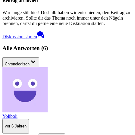
Beitrag archiviert
War lange still hier! Deshalb haben wir entschieden, den Beitrag zu
archivieren. Sollte dir das Thema noch immer unter den Nägeln
brennen, darfst du gerne eine neue Diskussion starten.
Diskussion starten
Alle Antworten
(
6
)
Chronologisch
Yoliboli
vor 6 Jahren