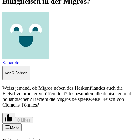
Billigfleisch in der Migros?
Schande
vor 6 Jahren
Weiss jemand, ob Migros neben des Herkunftlandes auch die
Fleischverarbeiter veröffentlicht? Insbesondere die deutschen und
holländischen? Bezieht die Migros beispielsweise Fleisch von
Clemens Tönnies?
0 Likes
Mehr