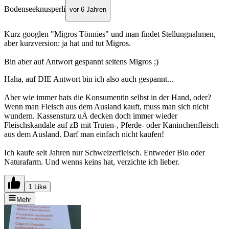
Bodenseeknusperli
vor 6 Jahren
Kurz googlen "Migros Tönnies" und man findet Stellungnahmen,
aber kurzversion: ja hat und tut Migros.
Bin aber auf Antwort gespannt seitens Migros ;)
Haha, auf DIE Antwort bin ich also auch gespannt...
Aber wie immer hats die Konsumentin selbst in der Hand, oder?
Wenn man Fleisch aus dem Ausland kauft, muss man sich nicht
wundern. Kassensturz uÄ decken doch immer wieder
Fleischskandale auf zB mit Truten-, Pferde- oder Kaninchenfleisch
aus dem Ausland. Darf man einfach nicht kaufen!
Ich kaufe seit Jahren nur Schweizerfleisch. Entweder Bio oder
Naturafarm. Und wenns keins hat, verzichte ich lieber.
1 Like
Mehr