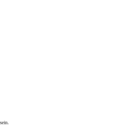
sein.