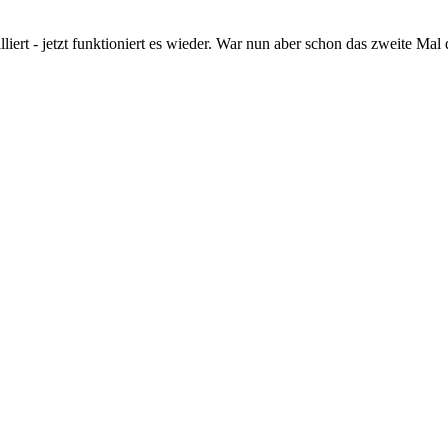
iert - jetzt funktioniert es wieder. War nun aber schon das zweite Mal d