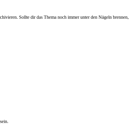
rchivieren. Sollte dir das Thema noch immer unter den Nägeln brennen, 
sein.