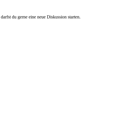
darfst du gerne eine neue Diskussion starten.