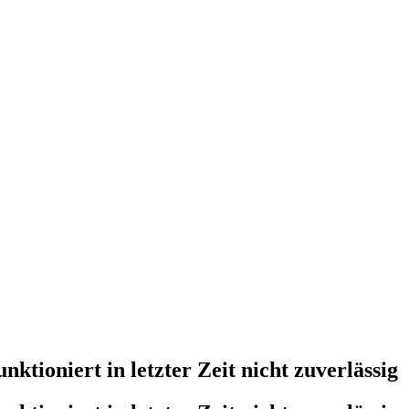
tioniert in letzter Zeit nicht zuverlässig