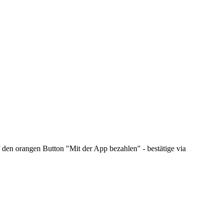
f den orangen Button "Mit der App bezahlen" - bestätige via