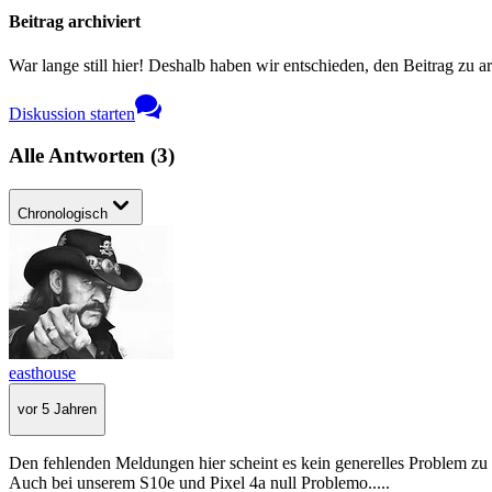
Beitrag archiviert
War lange still hier! Deshalb haben wir entschieden, den Beitrag zu a
Diskussion starten
Alle Antworten
(
3
)
Chronologisch
easthouse
vor 5 Jahren
Den fehlenden Meldungen hier scheint es kein generelles Problem zu 
Auch bei unserem S10e und Pixel 4a null Problemo.....