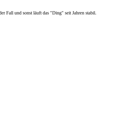
er Fall und sonst läuft das "Ding" seit Jahren stabil.