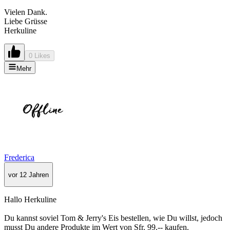
Vielen Dank.
Liebe Grüsse
Herkuline
0 Likes
Mehr
Frederica
vor 12 Jahren
Hallo Herkuline
Du kannst soviel Tom & Jerry's Eis bestellen, wie Du willst, jedoch
musst Du andere Produkte im Wert von Sfr. 99.-- kaufen.