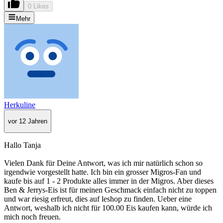
0 Likes
Mehr
Herkuline
vor 12 Jahren
Hallo Tanja
Vielen Dank für Deine Antwort, was ich mir natürlich schon so
irgendwie vorgestellt hatte. Ich bin ein grosser Migros-Fan und
kaufe bis auf 1 - 2 Produkte alles immer in der Migros. Aber dieses
Ben & Jerrys-Eis ist für meinen Geschmack einfach nicht zu toppen
und war riesig erfreut, dies auf leshop zu finden. Ueber eine
Antwort, weshalb ich nicht für 100.00 Eis kaufen kann, würde ich
mich noch freuen.