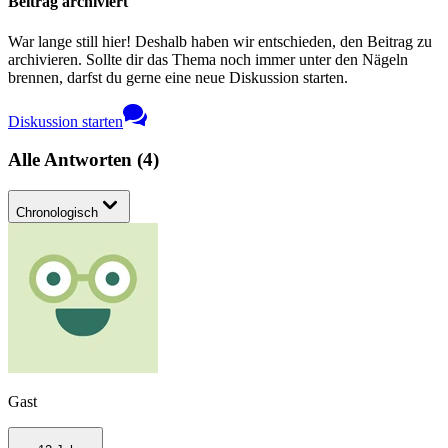
Beitrag archiviert
War lange still hier! Deshalb haben wir entschieden, den Beitrag zu
archivieren. Sollte dir das Thema noch immer unter den Nägeln
brennen, darfst du gerne eine neue Diskussion starten.
Diskussion starten
Alle Antworten
(
4
)
Chronologisch
Gast