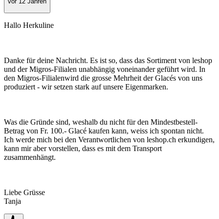
vor 12 Jahren
Hallo Herkuline
Danke für deine Nachricht. Es ist so, dass das Sortiment von leshop
und der Migros-Filialen unabhängig voneinander geführt wird. In
den Migros-Filialenwird die grosse Mehrheit der Glacés von uns
produziert - wir setzen stark auf unsere Eigenmarken.
Was die Gründe sind, weshalb du nicht für den Mindestbestell-
Betrag von Fr. 100.- Glacé kaufen kann, weiss ich spontan nicht.
Ich werde mich bei den Verantwortlichen von leshop.ch erkundigen,
kann mir aber vorstellen, dass es mit dem Transport
zusammenhängt.
Liebe Grüsse
Tanja