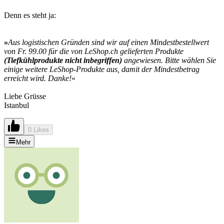
Denn es steht ja:
»
Aus logistischen Gründen sind wir auf einen Mindestbestellwert
von Fr. 99.00 für die von LeShop.ch gelieferten Produkte
(Tiefkühlprodukte nicht inbegriffen)
angewiesen. Bitte wählen Sie
einige weitere LeShop-Produkte aus, damit der Mindestbetrag
erreicht wird. Danke!
«
Liebe Grüsse
Istanbul
0 Likes
Mehr