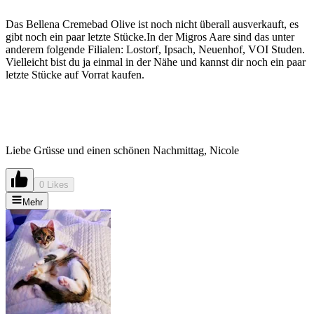
Das Bellena Cremebad Olive ist noch nicht überall ausverkauft, es
gibt noch ein paar letzte Stücke.In der Migros Aare sind das unter
anderem folgende Filialen: Lostorf, Ipsach, Neuenhof, VOI Studen.
Vielleicht bist du ja einmal in der Nähe und kannst dir noch ein paar
letzte Stücke auf Vorrat kaufen.
Liebe Grüsse und einen schönen Nachmittag, Nicole
0 Likes
Mehr