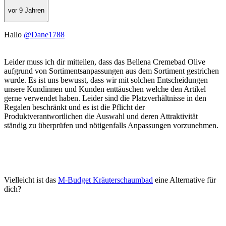
vor 9 Jahren
Hallo
@Dane1788
Leider muss ich dir mitteilen, dass das Bellena Cremebad Olive
aufgrund von Sortimentsanpassungen aus dem Sortiment gestrichen
wurde. Es ist uns bewusst, dass wir mit solchen Entscheidungen
unsere Kundinnen und Kunden enttäuschen welche den Artikel
gerne verwendet haben. Leider sind die Platzverhältnisse in den
Regalen beschränkt und es ist die Pflicht der
Produktverantwortlichen die Auswahl und deren Attraktivität
ständig zu überprüfen und nötigenfalls Anpassungen vorzunehmen.
Vielleicht ist das
M-Budget Kräuterschaumbad
eine Alternative für
dich?