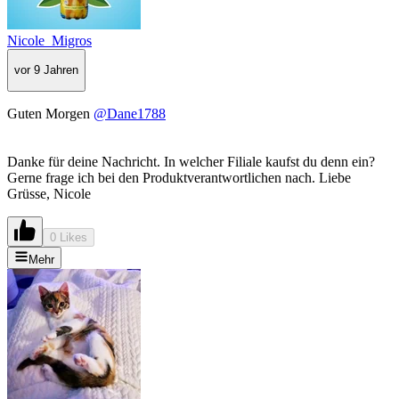
Nicole_Migros
vor 9 Jahren
Guten Morgen
@Dane1788
Danke für deine Nachricht. In welcher Filiale kaufst du denn ein?
Gerne frage ich bei den Produktverantwortlichen nach. Liebe
Grüsse, Nicole
0 Likes
Mehr