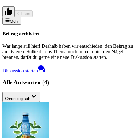
0 Likes
Mehr
Beitrag archiviert
War lange still hier! Deshalb haben wir entschieden, den Beitrag zu
archivieren. Sollte dir das Thema noch immer unter den Nägeln
brennen, darfst du gerne eine neue Diskussion starten.
Diskussion starten
Alle Antworten
(
4
)
Chronologisch