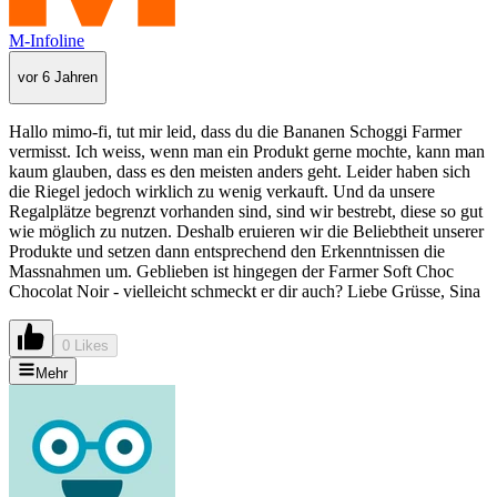
M-Infoline
vor 6 Jahren
Hallo mimo-fi, tut mir leid, dass du die Bananen Schoggi Farmer
vermisst. Ich weiss, wenn man ein Produkt gerne mochte, kann man
kaum glauben, dass es den meisten anders geht. Leider haben sich
die Riegel jedoch wirklich zu wenig verkauft. Und da unsere
Regalplätze begrenzt vorhanden sind, sind wir bestrebt, diese so gut
wie möglich zu nutzen. Deshalb eruieren wir die Beliebtheit unserer
Produkte und setzen dann entsprechend den Erkenntnissen die
Massnahmen um. Geblieben ist hingegen der Farmer Soft Choc
Chocolat Noir - vielleicht schmeckt er dir auch? Liebe Grüsse, Sina
0 Likes
Mehr