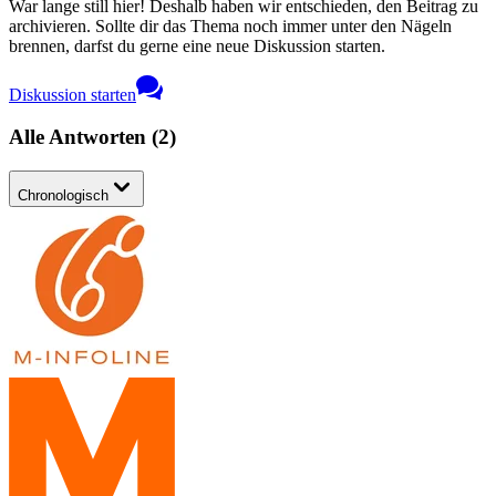
War lange still hier! Deshalb haben wir entschieden, den Beitrag zu
archivieren. Sollte dir das Thema noch immer unter den Nägeln
brennen, darfst du gerne eine neue Diskussion starten.
Diskussion starten
Alle Antworten
(
2
)
Chronologisch