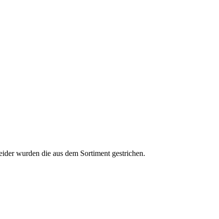
eider wurden die aus dem Sortiment gestrichen.