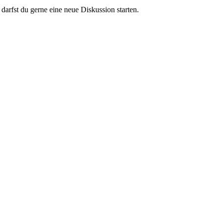
darfst du gerne eine neue Diskussion starten.