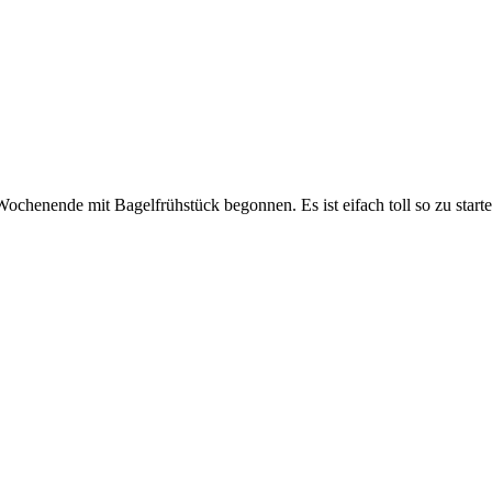
ochenende mit Bagelfrühstück begonnen. Es ist eifach toll so zu starte