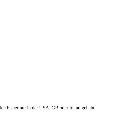
 ich bisher nur in der USA, GB oder Irland gehabt.