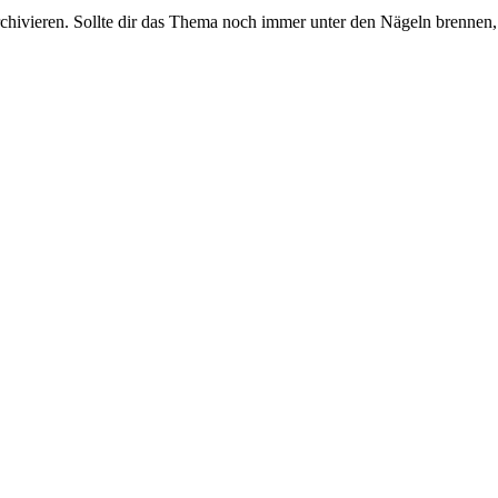
rchivieren. Sollte dir das Thema noch immer unter den Nägeln brennen, 