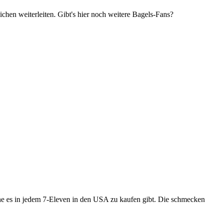
chen weiterleiten. Gibt's hier noch weitere Bagels-Fans?
lche es in jedem 7-Eleven in den USA zu kaufen gibt. Die schmecken