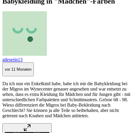
Babykleidung in "Mädchen"-Farben
atleserin13
vor 11 Monaten
Da ich nun ein Enkelkind habe, habe ich mir die Babykleidung bei
der Migros im Wynecenter genauer angesehen und war entsetzt zu
sehen, dass es extra Kleidung für Mädchen und für Jungen gibt - mit
unterschiedlichen Farbpaletten und Schnittmustern. Grösse 68 - 98.
Wieso differenziert die Migros bei Baby-Bekleidung nach
Geschlecht? Sie können ja alle Teile so beibehalten, aber nicht
getrennt nach Knaben und Mädchen anbieten.