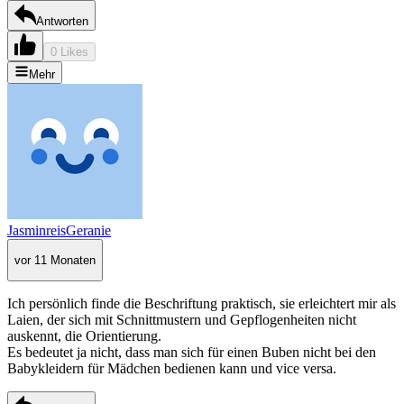
Antworten
0 Likes
Mehr
JasminreisGeranie
vor 11 Monaten
Ich persönlich finde die Beschriftung praktisch, sie erleichtert mir als
Laien, der sich mit Schnittmustern und Gepflogenheiten nicht
auskennt, die Orientierung.
Es bedeutet ja nicht, dass man sich für einen Buben nicht bei den
Babykleidern für Mädchen bedienen kann und vice versa.