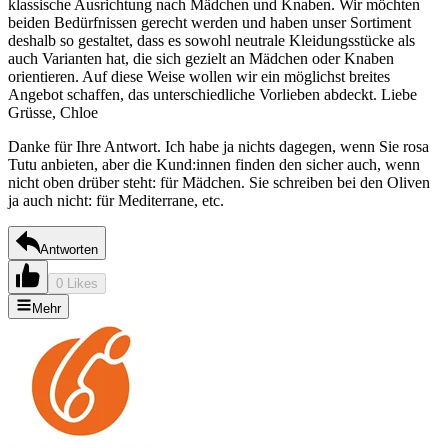
klassische Ausrichtung nach Mädchen und Knaben. Wir möchten
beiden Bedürfnissen gerecht werden und haben unser Sortiment
deshalb so gestaltet, dass es sowohl neutrale Kleidungsstücke als
auch Varianten hat, die sich gezielt an Mädchen oder Knaben
orientieren. Auf diese Weise wollen wir ein möglichst breites
Angebot schaffen, das unterschiedliche Vorlieben abdeckt. Liebe
Grüsse, Chloe
Danke für Ihre Antwort. Ich habe ja nichts dagegen, wenn Sie rosa
Tutu anbieten, aber die Kund:innen finden den sicher auch, wenn
nicht oben drüber steht: für Mädchen. Sie schreiben bei den Oliven
ja auch nicht: für Mediterrane, etc.
Antworten
0 Likes
Mehr