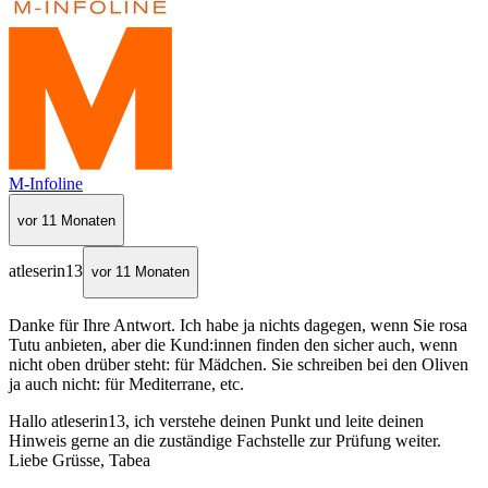
M-Infoline
vor 11 Monaten
atleserin13
vor 11 Monaten
Danke für Ihre Antwort. Ich habe ja nichts dagegen, wenn Sie rosa
Tutu anbieten, aber die Kund:innen finden den sicher auch, wenn
nicht oben drüber steht: für Mädchen. Sie schreiben bei den Oliven
ja auch nicht: für Mediterrane, etc.
Hallo atleserin13, ich verstehe deinen Punkt und leite deinen
Hinweis gerne an die zuständige Fachstelle zur Prüfung weiter.
Liebe Grüsse, Tabea