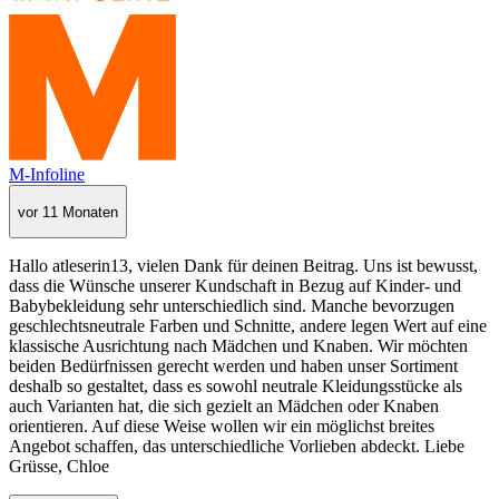
M-Infoline
vor 11 Monaten
Hallo atleserin13, vielen Dank für deinen Beitrag. Uns ist bewusst,
dass die Wünsche unserer Kundschaft in Bezug auf Kinder- und
Babybekleidung sehr unterschiedlich sind. Manche bevorzugen
geschlechtsneutrale Farben und Schnitte, andere legen Wert auf eine
klassische Ausrichtung nach Mädchen und Knaben. Wir möchten
beiden Bedürfnissen gerecht werden und haben unser Sortiment
deshalb so gestaltet, dass es sowohl neutrale Kleidungsstücke als
auch Varianten hat, die sich gezielt an Mädchen oder Knaben
orientieren. Auf diese Weise wollen wir ein möglichst breites
Angebot schaffen, das unterschiedliche Vorlieben abdeckt. Liebe
Grüsse, Chloe