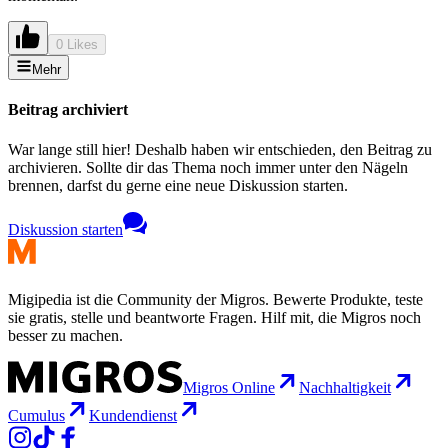
0 Likes
Mehr
Beitrag archiviert
War lange still hier! Deshalb haben wir entschieden, den Beitrag zu
archivieren. Sollte dir das Thema noch immer unter den Nägeln
brennen, darfst du gerne eine neue Diskussion starten.
Diskussion starten
Migipedia ist die Community der Migros. Bewerte Produkte, teste
sie gratis, stelle und beantworte Fragen. Hilf mit, die Migros noch
besser zu machen.
Migros Online
Nachhaltigkeit
Cumulus
Kundendienst