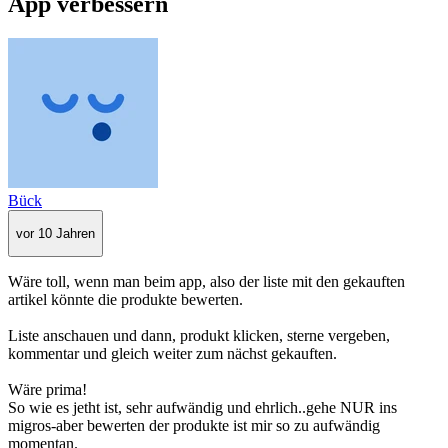
App verbessern
Bück
vor 10 Jahren
Wäre toll, wenn man beim app, also der liste mit den gekauften
artikel könnte die produkte bewerten.
Liste anschauen und dann, produkt klicken, sterne vergeben,
kommentar und gleich weiter zum nächst gekauften.
Wäre prima!
So wie es jetht ist, sehr aufwändig und ehrlich..gehe NUR ins
migros-aber bewerten der produkte ist mir so zu aufwändig
momentan.