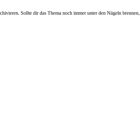
rchivieren. Sollte dir das Thema noch immer unter den Nägeln brennen, 