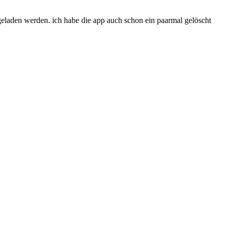
 geladen werden. ich habe die app auch schon ein paarmal gelöscht