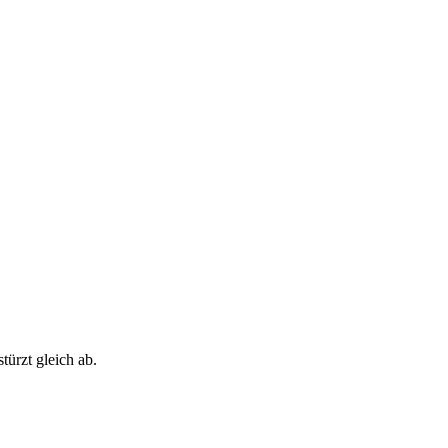
ürzt gleich ab.