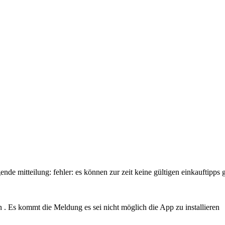
de mitteilung: fehler: es können zur zeit keine gültigen einkauftipps
n . Es kommt die Meldung es sei nicht möglich die App zu installieren