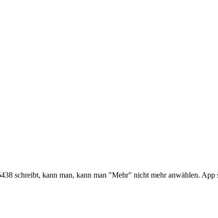
438 schreibt, kann man, kann man "Mehr" nicht mehr anwählen. App st