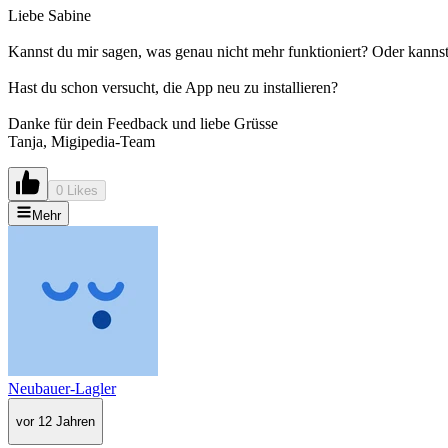
Liebe Sabine
Kannst du mir sagen, was genau nicht mehr funktioniert? Oder kannst 
Hast du schon versucht, die App neu zu installieren?
Danke für dein Feedback und liebe Grüsse
Tanja, Migipedia-Team
0 Likes
Mehr
Neubauer-Lagler
vor 12 Jahren