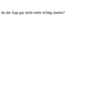
du die App gar nicht mehr richtig starten?