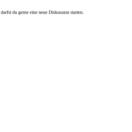
darfst du gerne eine neue Diskussion starten.