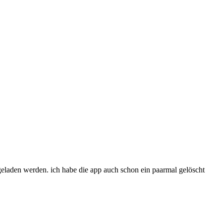
 geladen werden. ich habe die app auch schon ein paarmal gelöscht