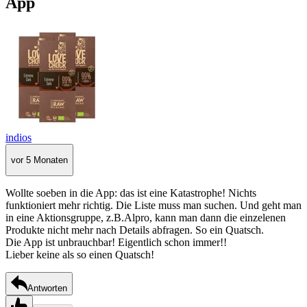
App
indios
vor 5 Monaten
Wollte soeben in die App: das ist eine Katastrophe! Nichts
funktioniert mehr richtig. Die Liste muss man suchen. Und geht man
in eine Aktionsgruppe, z.B.Alpro, kann man dann die einzelenen
Produkte nicht mehr nach Details abfragen. So ein Quatsch.
Die App ist unbrauchbar! Eigentlich schon immer!!
Lieber keine als so einen Quatsch!
Antworten