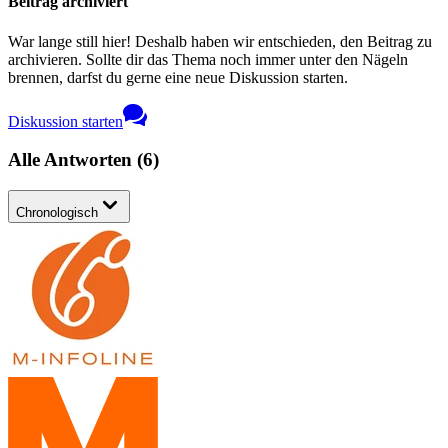
Beitrag archiviert
War lange still hier! Deshalb haben wir entschieden, den Beitrag zu
archivieren. Sollte dir das Thema noch immer unter den Nägeln
brennen, darfst du gerne eine neue Diskussion starten.
Diskussion starten
Alle Antworten
(
6
)
Chronologisch