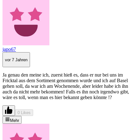
japo67
vor 7 Jahren
Ja genau den meine ich, zuerst hieß es, dass er nur bei uns im
Fricktal aus dem Sortiment genommen wurde und ich auf Basel
gehen soll, da war ich am Wochenende, aber leider habe ich ihn
auch da nicht mehr bekommen! Falls es ihn noch irgendwo gibt,
wäre es toll, wenn man es hier bekannt geben könnte !?
0 Likes
Mehr