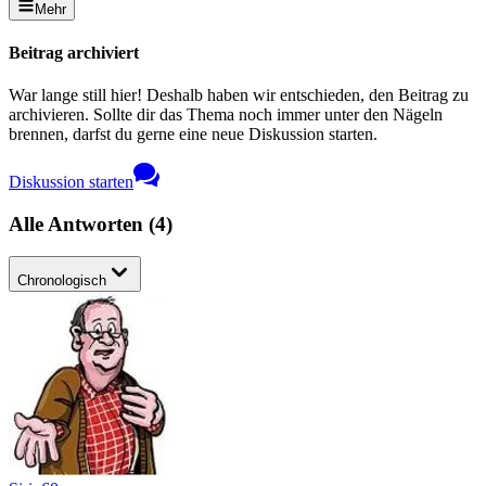
Mehr
Beitrag archiviert
War lange still hier! Deshalb haben wir entschieden, den Beitrag zu
archivieren. Sollte dir das Thema noch immer unter den Nägeln
brennen, darfst du gerne eine neue Diskussion starten.
Diskussion starten
Alle Antworten
(
4
)
Chronologisch