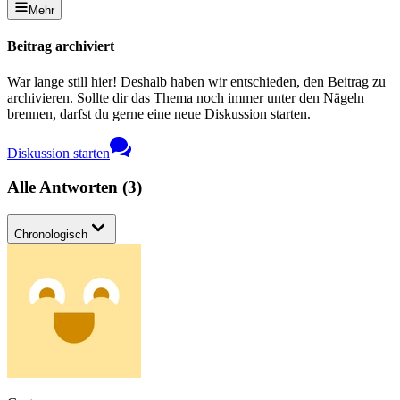
Mehr
Beitrag archiviert
War lange still hier! Deshalb haben wir entschieden, den Beitrag zu
archivieren. Sollte dir das Thema noch immer unter den Nägeln
brennen, darfst du gerne eine neue Diskussion starten.
Diskussion starten
Alle Antworten
(
3
)
Chronologisch