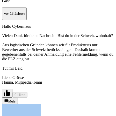
Gast
vor 13 Jahren
Hallo Cybermaus
Vielen Dank für deine Nachricht. Bist du in der Schweiz wohnhaft?
Aus logistischen Gründen können wir für Produkttests nur
Bewerber aus der Schweiz berücksichtigen. Deshalb kommt
gegebenenfalls bei deiner Anmeldung eine Fehlermeldung, wenn du
die PLZ eingibst.
Tut mir Leid.
Liebe Grüsse
Hanna, Migipedia-Team
0 Likes
Mehr