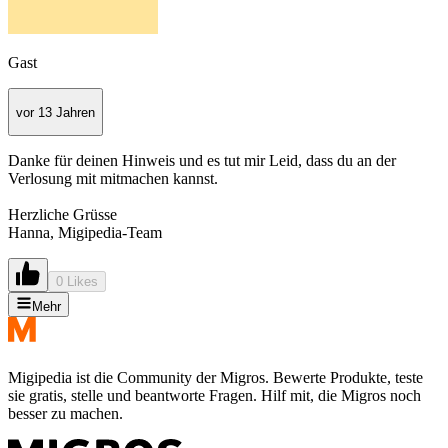
Gast
vor 13 Jahren
Danke für deinen Hinweis und es tut mir Leid, dass du an der
Verlosung mit mitmachen kannst.
Herzliche Grüsse
Hanna, Migipedia-Team
0 Likes
Mehr
Migipedia ist die Community der Migros. Bewerte Produkte, teste
sie gratis, stelle und beantworte Fragen. Hilf mit, die Migros noch
besser zu machen.