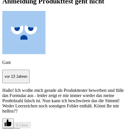
Anmeldung Produkttest geht nicht
Gast
vor 13 Jahren
Hallo! Ich wollte mich gerade als Produkttester bewerben und fülle
das Formular aus - leider zeigt er mir immer wieder das meine
Postleitzahl falsch ist. Nun kann ich beschwören das die Stimmt!
Weder Leerzeichen noch sonstigen Fehler enthält. Könnt Ihr mir
helfen??
0 Likes