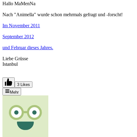
Hallo MaMenNa
Nach "Animella" wurde schon mehrmals gefragt und -forscht!
Im November 2011
September 2012
und Februar dieses Jahres.
Liebe Grüsse
Istanbul
3 Likes
Mehr