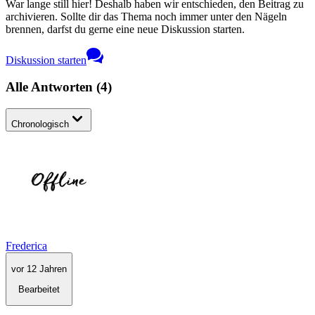
War lange still hier! Deshalb haben wir entschieden, den Beitrag zu
archivieren. Sollte dir das Thema noch immer unter den Nägeln
brennen, darfst du gerne eine neue Diskussion starten.
Diskussion starten
Alle Antworten
(
4
)
Chronologisch
Frederica
vor 12 Jahren
Bearbeitet