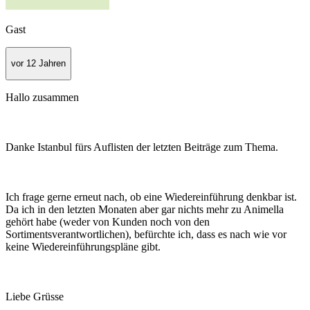
Gast
vor 12 Jahren
Hallo zusammen
Danke Istanbul fürs Auflisten der letzten Beiträge zum Thema.
Ich frage gerne erneut nach, ob eine Wiedereinführung denkbar ist.
Da ich in den letzten Monaten aber gar nichts mehr zu Animella
gehört habe (weder von Kunden noch von den
Sortimentsverantwortlichen), befürchte ich, dass es nach wie vor
keine Wiedereinführungspläne gibt.
Liebe Grüsse