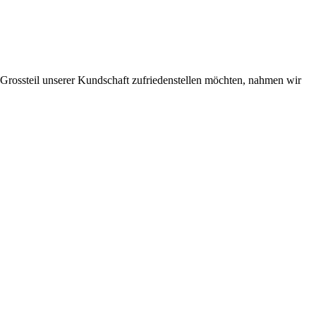
n Grossteil unserer Kundschaft zufriedenstellen möchten, nahmen wir