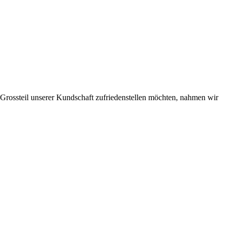
n Grossteil unserer Kundschaft zufriedenstellen möchten, nahmen wir