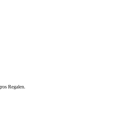
gros Regalen.