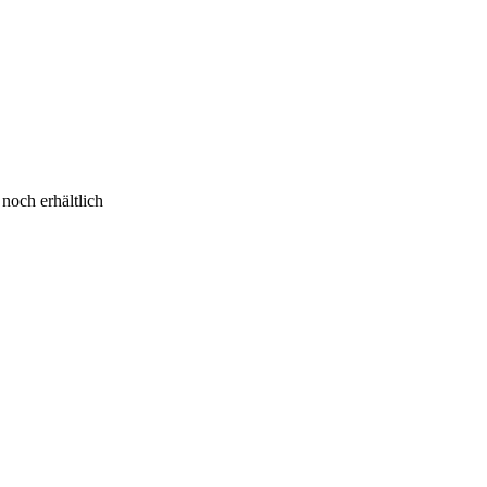
 noch erhältlich