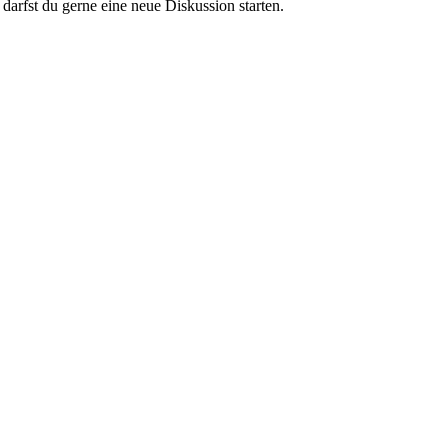
darfst du gerne eine neue Diskussion starten.