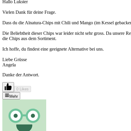
Hallo Lukster
Vielen Dank für deine Frage.
Dass du die Alnatura-Chips mit Chili und Mango (im Kessel gebacken
Die Beliebtheit dieser Chips war leider nicht sehr gross. Da unsere 
die Chips aus dem Sortiment.
Ich hoffe, du findest eine geeignete Alternative bei uns.
Liebe Grüsse
Angela
Danke der Antwort.
0 Likes
Mehr