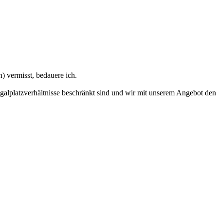
) vermisst, bedauere ich.
Regalplatzverhältnisse beschränkt sind und wir mit unserem Angebot de