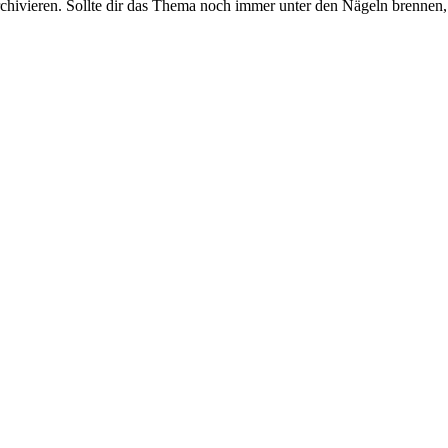
rchivieren. Sollte dir das Thema noch immer unter den Nägeln brennen, 