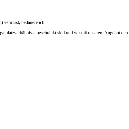
) vermisst, bedauere ich.
Regalplatzverhältnisse beschränkt sind und wir mit unserem Angebot de