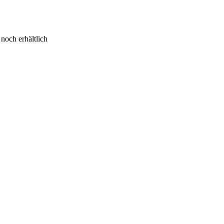
 noch erhältlich