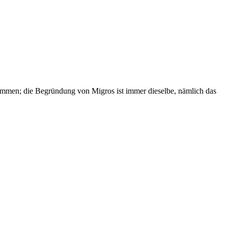
ommen; die Begründung von Migros ist immer dieselbe, nämlich das