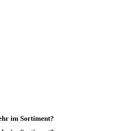
ehr im Sortiment?