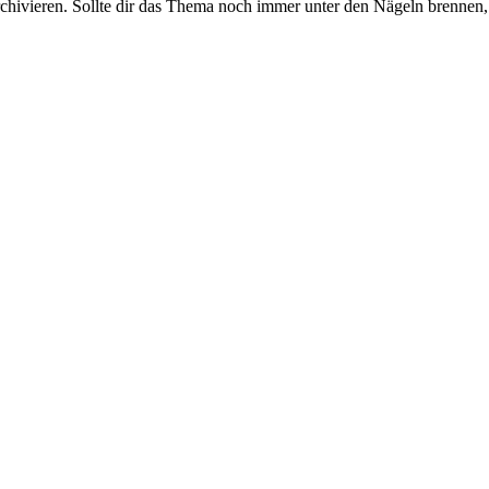
rchivieren. Sollte dir das Thema noch immer unter den Nägeln brennen, 