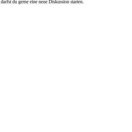
darfst du gerne eine neue Diskussion starten.