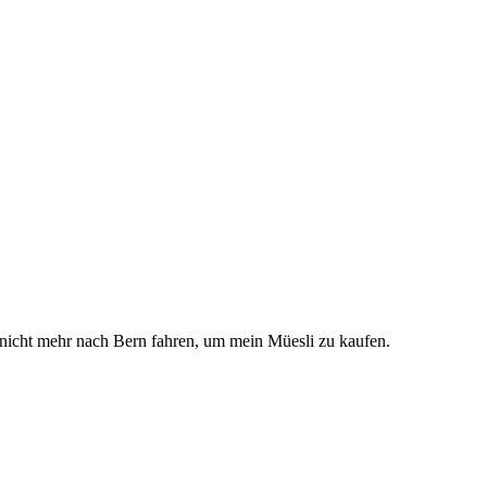
h nicht mehr nach Bern fahren, um mein Müesli zu kaufen.