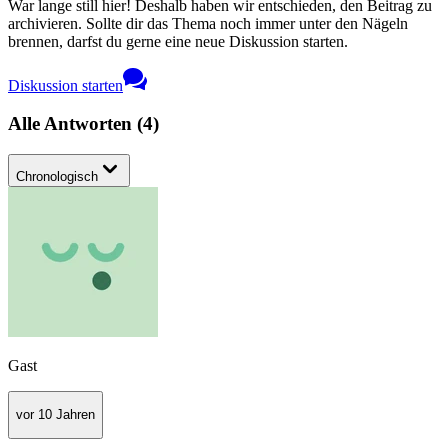
War lange still hier! Deshalb haben wir entschieden, den Beitrag zu
archivieren. Sollte dir das Thema noch immer unter den Nägeln
brennen, darfst du gerne eine neue Diskussion starten.
Diskussion starten
Alle Antworten
(
4
)
Chronologisch
Gast
vor 10 Jahren